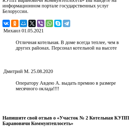
КУПП Барановичи Коммунтеплосеть» Вы найдете на
информационном портале государственных услуг
Белоруссии.
Михаил
01.05.2021
Отличная котельная. В доме всегда теплее, чем в
других районах. Персонал котельной на высоте
Дмитрий М.
25.08.2020
Оператору Авдею А. выдать премию в размере
месячного оклада!!!!
Напишите свой отзыв о «Участок № 2 Котельная КУПП
Барановичи Коммунтеплосеть»