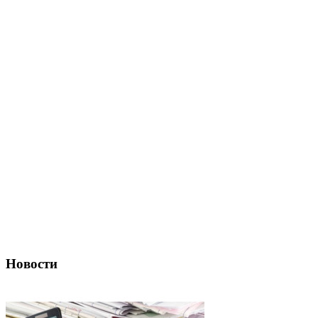
Новости