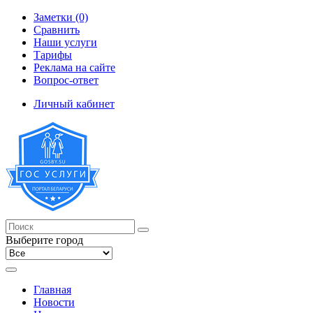
Заметки (0)
Сравнить
Наши услуги
Тарифы
Реклама на сайте
Вопрос-ответ
Личный кабинет
Выберите город
Главная
Новости