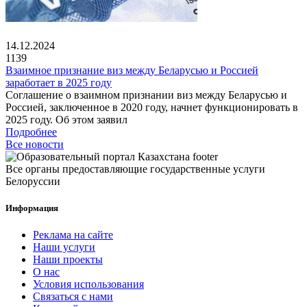
14.12.2024
1139
Взаимное признание виз между Беларусью и Россией
заработает в 2025 году
Соглашение о взаимном признании виз между Беларусью и
Россией, заключенное в 2020 году, начнет функционировать в
2025 году. Об этом заявил
Подробнее
Все новости
Все органы предоставляющие государственные услуги
Белоруссии
Информация
Реклама на сайте
Наши услуги
Наши проекты
О нас
Условия использования
Связаться с нами