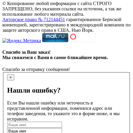
© Копирование любой информации с сайта СТРОГО
ЗАПРЕЩЕНО, без указания ссылки на источник, а так же
использование любого материала сайта.
Авторское право № 712144451
гарантированное Бернской
конвенцией, зарегистрировано в международной компании по
защите авторского права в США, Нью Йорк.
Спасибо за Ваш заказ!
Мы свяжемся с Вами в самое ближайшее время.
Спасибо за отправку сообщения!
×
Нашли ошибку?
Если Вы нашли ошибку или неточность в
представленной информации, поменялся адрес или
телефон заведения, то укажите это в форме ниже, и мы
исправим.