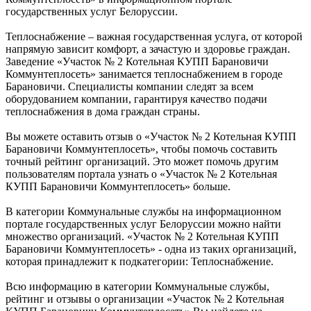
государственных услуг Белоруссии.
Теплоснабжение – важная государственная услуга, от которой
напрямую зависит комфорт, а зачастую и здоровье граждан.
Заведение «Участок № 2 Котельная КУПП Барановичи
Коммунтеплосеть» занимается теплоснабжением в городе
Барановичи. Специалисты компании следят за всем
оборудованием компании, гарантируя качество подачи
теплоснабжения в дома граждан страны.
Вы можете оставить отзыв о «Участок № 2 Котельная КУПП
Барановичи Коммунтеплосеть», чтобы помочь составить
точный рейтинг организаций. Это может помочь другим
пользователям портала узнать о «Участок № 2 Котельная
КУПП Барановичи Коммунтеплосеть» больше.
В категории Коммунальные службы на информационном
портале государственных услуг Белоруссии можно найти
множество организаций. «Участок № 2 Котельная КУПП
Барановичи Коммунтеплосеть» - одна из таких организаций,
которая принадлежит к подкатегории: Теплоснабжение.
Всю информацию в категории Коммунальные службы,
рейтинг и отзывы о организации «Участок № 2 Котельная