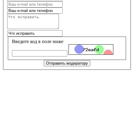
Введите код в поле ниже
Отправить модератору