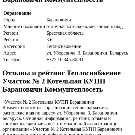
Образование
Город
Барановичи
Мнение о компании
отличная котельная, месячный оклад
Регион
Брестская область
Рейтинг
3.6
Категория
Теплоснабжение
Адрес
ул. Уборевича, 3, Барановичи, Беларусь
Телефон
+375 16 345-86-91
Отзывы и рейтинг Теплоснабжение
Участок № 2 Котельная КУПП
Барановичи Коммунтеплосеть
«Участок № 2 Котельная КУПП Барановичи
Коммунтеплосеть» - организация теплоснабжения,
расположенная по адресу ул. Уборевича, 3, Барановичи,
Беларусь. Основная информация, рейтинг, отзывы и
контактные данные – всё это можно найти на странице
организации «Участок № 2 Котельная КУПП Барановичи
Коммунтеплосеть» в информационном портале