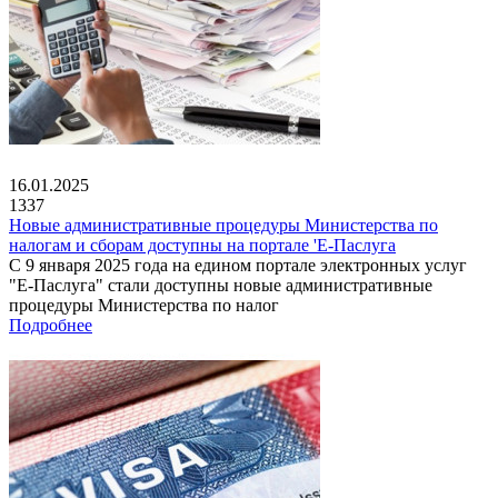
16.01.2025
1337
Новые административные процедуры Министерства по
налогам и сборам доступны на портале 'Е-Паслуга
С 9 января 2025 года на едином портале электронных услуг
"Е-Паслуга" стали доступны новые административные
процедуры Министерства по налог
Подробнее