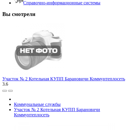
Справочно-информационные системы
Вы смотрели
Участок № 2 Котельная КУПП Барановичи Коммунтеплосеть
3.6
Коммунальные службы
Участок № 2 Котельная КУПП Барановичи
Коммунтеплосеть