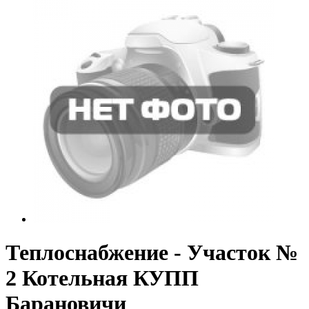
Теплоснабжение - Участок №
2 Котельная КУПП
Барановичи