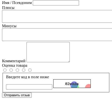
Имя / Псевдоним
Плюсы
Минусы
Комментарий
Оценка товара
Введите код в поле ниже
Отправить отзыв