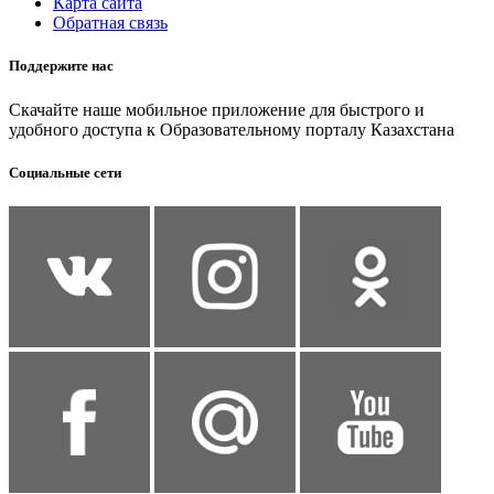
Карта сайта
Обратная связь
Поддержите нас
Скачайте наше мобильное приложение для быстрого и
удобного доступа к Образовательному порталу Казахстана
Социальные сети