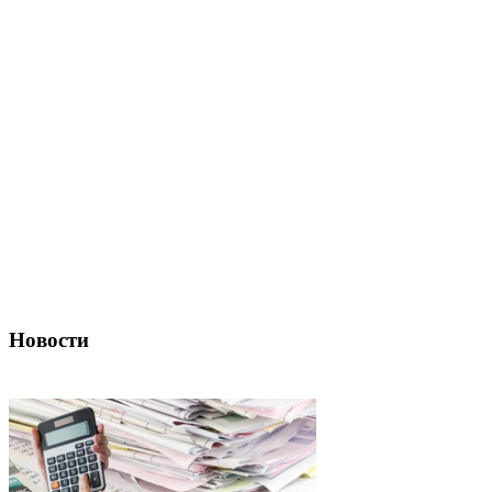
Новости