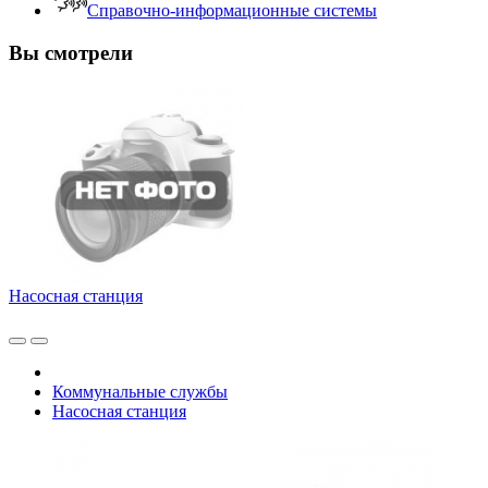
Справочно-информационные системы
Вы смотрели
Насосная станция
Коммунальные службы
Насосная станция