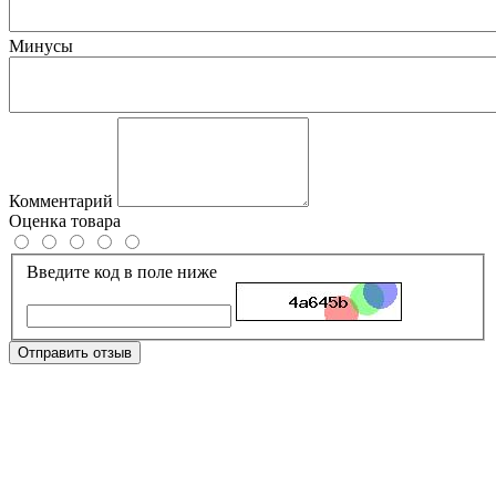
Минусы
Комментарий
Оценка товара
Введите код в поле ниже
Отправить отзыв