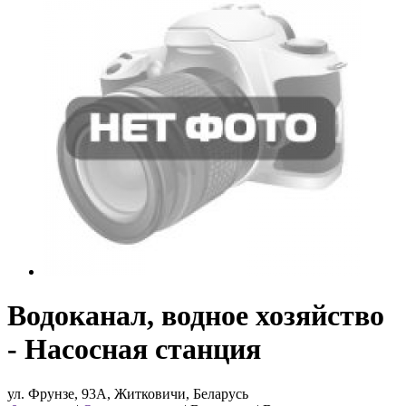
Водоканал, водное хозяйство
- Насосная станция
ул. Фрунзе, 93А, Житковичи, Беларусь