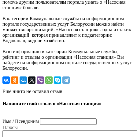
помочь другим пользователям портала узнать о «Насосная
станция» больше.
В категории Коммунальные службы на информационном
портале государственных услуг Белоруссии можно найти
множество организаций. «Насосная станция» - одна из таких
организаций, которая принадлежит к подкатегории:
Водоканал, водное хозяйство.
Всю информацию в категории Коммунальные службы,
рейтинг и отзывы о организации «Насосная станция» Вы
найдете на информационном портале государственных услуг
Белоруссии.
Ещё никто не оставил отзыв.
Напишите свой отзыв о «Насосная станция»
Имя / Псевдоним
Плюсы