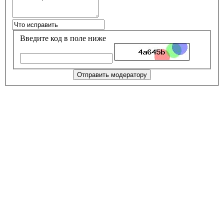
Введите код в поле ниже
Отправить модератору