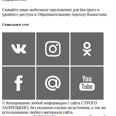
Скачайте наше мобильное приложение для быстрого и
удобного доступа к Образовательному порталу Казахстана
Социальные сети
© Копирование любой информации с сайта СТРОГО
ЗАПРЕЩЕНО, без указания ссылки на источник, а так же
использование любого материала сайта.