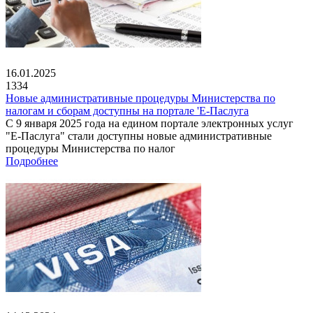
16.01.2025
1334
Новые административные процедуры Министерства по
налогам и сборам доступны на портале 'Е-Паслуга
С 9 января 2025 года на едином портале электронных услуг
"Е-Паслуга" стали доступны новые административные
процедуры Министерства по налог
Подробнее