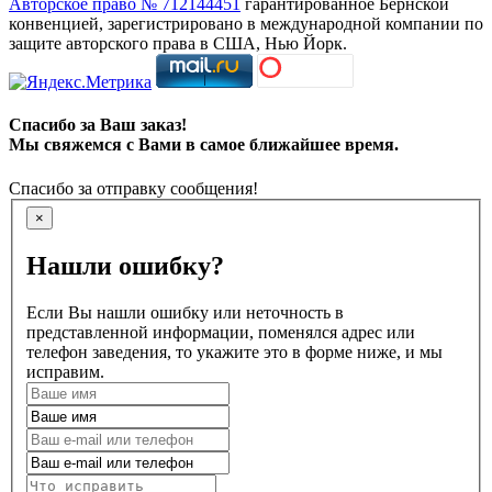
Авторское право № 712144451
гарантированное Бернской
конвенцией, зарегистрировано в международной компании по
защите авторского права в США, Нью Йорк.
Спасибо за Ваш заказ!
Мы свяжемся с Вами в самое ближайшее время.
Спасибо за отправку сообщения!
×
Нашли ошибку?
Если Вы нашли ошибку или неточность в
представленной информации, поменялся адрес или
телефон заведения, то укажите это в форме ниже, и мы
исправим.