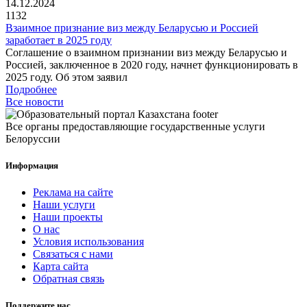
14.12.2024
1132
Взаимное признание виз между Беларусью и Россией
заработает в 2025 году
Соглашение о взаимном признании виз между Беларусью и
Россией, заключенное в 2020 году, начнет функционировать в
2025 году. Об этом заявил
Подробнее
Все новости
Все органы предоставляющие государственные услуги
Белоруссии
Информация
Реклама на сайте
Наши услуги
Наши проекты
О нас
Условия использования
Связаться с нами
Карта сайта
Обратная связь
Поддержите нас