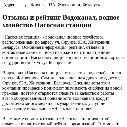
Адрес
ул. Фрунзе, 93А, Житковичи, Беларусь
Отзывы и рейтинг Водоканал, водное
хозяйство Насосная станция
«Насосная станция» - водоканал (водное хозяйство),
расположенный по адресу ул. Фрунзе, 93А, Житковичи,
Беларусь. Основная информация, рейтинг, отзывы и
контактные данные – всё это можно найти на странице
организации «Насосная станция» в информационном портале
государственных услуг Белоруссии.
Водоканал «Насосная станция» отвечает за водоснабжение в
городе Житковичи. Сам же водоканал находится по адресу ул.
Фрунзе, 93А, Житковичи, Беларусь. Специалисты этой
компании прекрасно понимают значимость снабжения водой
граждан, поэтому стараются следить за качеством работы
всего оборудования. В обязанности водоканала входит
достаточно много мелких государственных услуг, не
исключение и водоканал «Насосная станция».
Вы можете оставить отзыв о «Насосная станция», чтобы
помочь составить точный рейтинг организаций. Это может