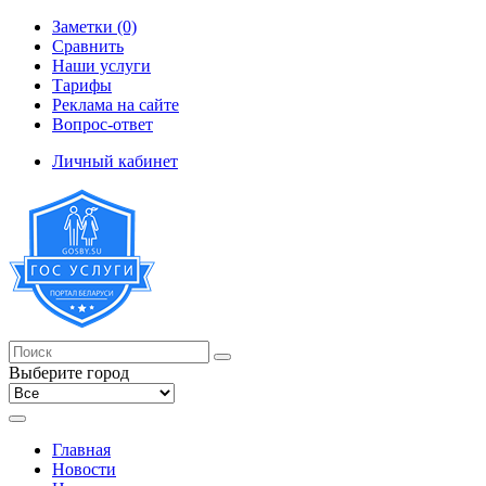
Заметки (0)
Сравнить
Наши услуги
Тарифы
Реклама на сайте
Вопрос-ответ
Личный кабинет
Выберите город
Главная
Новости