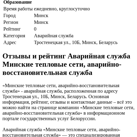
Образование
Время работы
ежедневно, круглосуточно
Город
Минск
Регион
Минск
Рейтинг
0
Категория
Аварийная служба
Адрес
Тростенецкая ул., 10Б, Минск, Беларусь
Отзывы и рейтинг Аварийная служба
Минские тепловые сети, аварийно-
восстановительная служба
«Минские тепловые сети, аварийно-восстановительная
служба» - аварийная служба, расположенная по адресу
Тростенецкая ул., 10Б, Минск, Беларусь. Основная
информация, рейтинг, отзывы и контактные данные – всё это
можно найти на странице компании «Минские тепловые сети,
аварийно-восстановительная служба» в информационном
портале государственных услуг Белоруссии.
Аварийная служба «Минские тепловые сети, аварийно-
восстановительная служба» — это специализированная