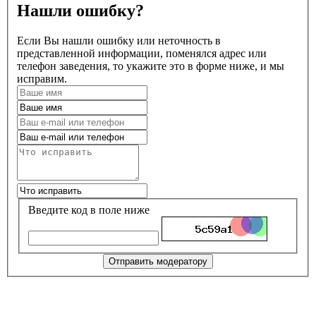
Нашли ошибку?
Если Вы нашли ошибку или неточность в
представленной информации, поменялся адрес или
телефон заведения, то укажите это в форме ниже, и мы
исправим.
Введите код в поле ниже
Отправить модератору