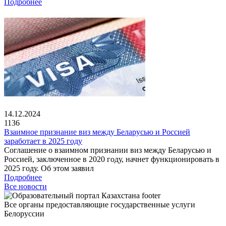
Подробнее
14.12.2024
1136
Взаимное признание виз между Беларусью и Россией
заработает в 2025 году
Соглашение о взаимном признании виз между Беларусью и
Россией, заключенное в 2020 году, начнет функционировать в
2025 году. Об этом заявил
Подробнее
Все новости
Все органы предоставляющие государственные услуги
Белоруссии