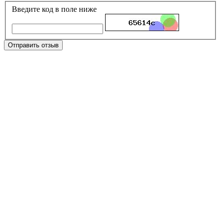
Введите код в поле ниже
Отправить отзыв