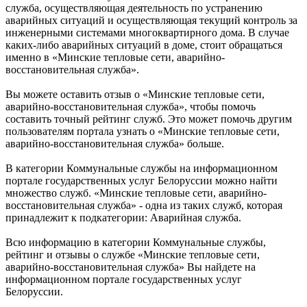
служба, осуществляющая деятельность по устранению
аварийных ситуаций и осуществляющая текущий контроль за
инженерными системами многоквартирного дома. В случае
каких-либо аварийных ситуаций в доме, стоит обращаться
именно в «Минские тепловые сети, аварийно-
восстановительная служба».
Вы можете оставить отзыв о «Минские тепловые сети,
аварийно-восстановительная служба», чтобы помочь
составить точный рейтинг служб. Это может помочь другим
пользователям портала узнать о «Минские тепловые сети,
аварийно-восстановительная служба» больше.
В категории Коммунальные службы на информационном
портале государственных услуг Белоруссии можно найти
множество служб. «Минские тепловые сети, аварийно-
восстановительная служба» - одна из таких служб, которая
принадлежит к подкатегории: Аварийная служба.
Всю информацию в категории Коммунальные службы,
рейтинг и отзывы о службе «Минские тепловые сети,
аварийно-восстановительная служба» Вы найдете на
информационном портале государственных услуг
Белоруссии.