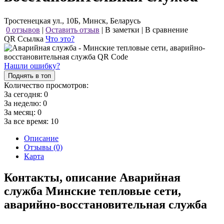
Тростенецкая ул., 10Б, Минск, Беларусь
0 отзывов
|
Оставить отзыв
|
В заметки
|
В сравнение
QR Ссылка
Что это?
Нашли ошибку?
Поднять в топ
Количество просмотров:
За сегодня:
0
За неделю:
0
За месяц:
0
За все время:
10
Описание
Отзывы (0)
Карта
Контакты, описание Аварийная
служба Минские тепловые сети,
аварийно-восстановительная служба