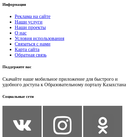
Информация
Реклама на сайте
Наши услуги
Наши проекты
О нас
Условия использования
Связаться с нами
Карта сайта
Обратная связь
Поддержите нас
Скачайте наше мобильное приложение для быстрого и
удобного доступа к Образовательному порталу Казахстана
Социальные сети