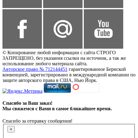
© Копирование любой информации с сайта СТРОГО
ЗАПРЕЩЕНО, без указания ссылки на источник, а так же
использование любого материала сайта.
Авторское право № 712144451
гарантированное Бернской
конвенцией, зарегистрировано в международной компании по
защите авторского права в США, Нью Йорк.
Спасибо за Ваш заказ!
Мы свяжемся с Вами в самое ближайшее время.
Спасибо за отправку сообщения!
×