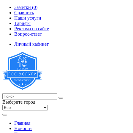
Заметки (0)
Сравнить
Наши услуги
Тарифы
Реклама на сайте
Вопрос-ответ
Личный кабинет
Выберите город
Главная
Новости