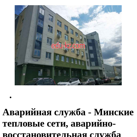
Аварийная служба - Минские
тепловые сети, аварийно-
восстановительная служба