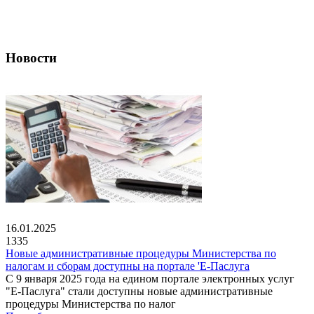
Новости
16.01.2025
1335
Новые административные процедуры Министерства по
налогам и сборам доступны на портале 'Е-Паслуга
С 9 января 2025 года на едином портале электронных услуг
"Е-Паслуга" стали доступны новые административные
процедуры Министерства по налог