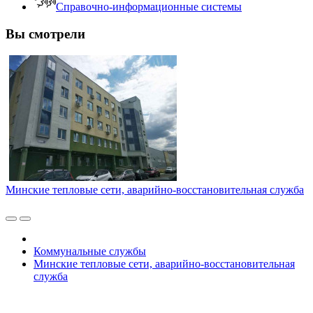
Справочно-информационные системы
Вы смотрели
Минские тепловые сети, аварийно-восстановительная служба
Коммунальные службы
Минские тепловые сети, аварийно-восстановительная
служба