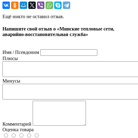
Ещё никто не оставил отзыв.
Напишите свой отзыв о «Минские тепловые сети,
аварийно-восстановительная служба»
Имя / Псевдоним
Плюсы
Минусы
Комментарий
Оценка товара