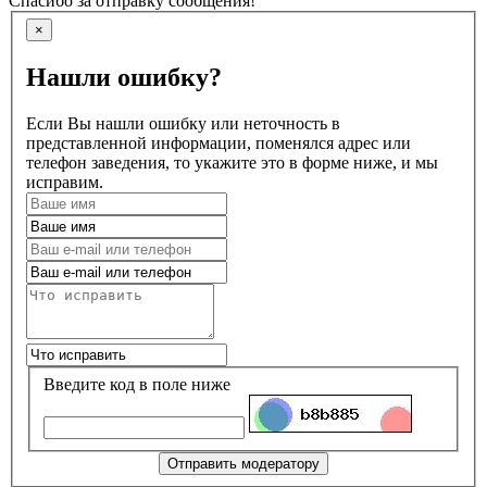
Спасибо за отправку сообщения!
×
Нашли ошибку?
Если Вы нашли ошибку или неточность в
представленной информации, поменялся адрес или
телефон заведения, то укажите это в форме ниже, и мы
исправим.
Введите код в поле ниже
Отправить модератору