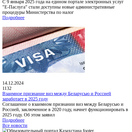
С 9 января 2025 года на едином портале электронных услуг
"Е-Паслуга" стали доступны новые административные
процедуры Министерства по налог
Подробнее
14.12.2024
1132
Взаимное признание виз между Беларусью и Россией
заработает в 2025 году
Соглашение о взаимном признании виз между Беларусью и
Россией, заключенное в 2020 году, начнет функционировать в
2025 году. Об этом заявил
Подробнее
Все новости