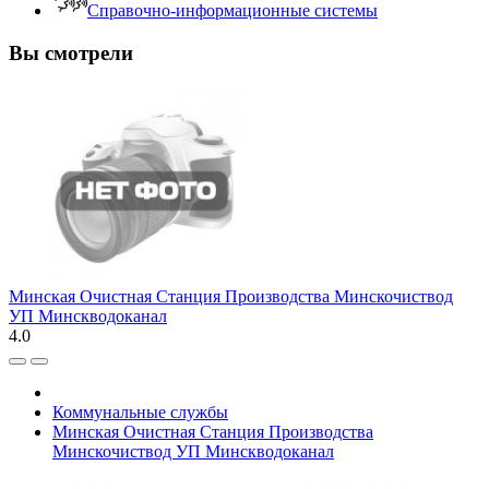
Справочно-информационные системы
Вы смотрели
Минская Очистная Станция Производства Минскочиствод
УП Минскводоканал
4.0
Коммунальные службы
Минская Очистная Станция Производства
Минскочиствод УП Минскводоканал