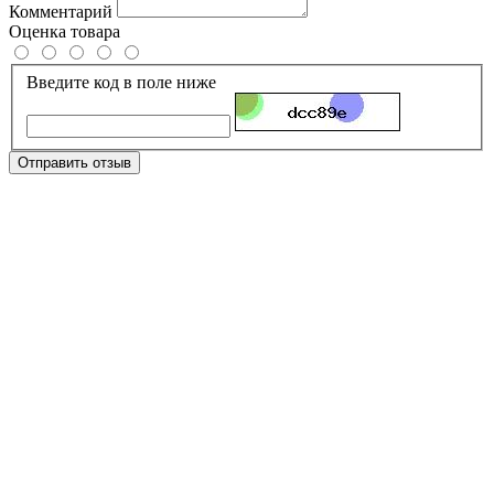
Комментарий
Оценка товара
Введите код в поле ниже
Отправить отзыв