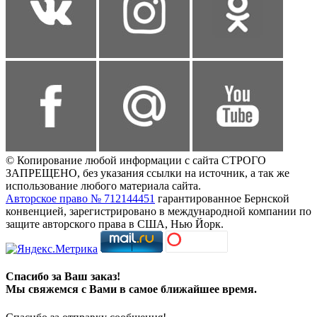
© Копирование любой информации с сайта СТРОГО
ЗАПРЕЩЕНО, без указания ссылки на источник, а так же
использование любого материала сайта.
Авторское право № 712144451
гарантированное Бернской
конвенцией, зарегистрировано в международной компании по
защите авторского права в США, Нью Йорк.
Спасибо за Ваш заказ!
Мы свяжемся с Вами в самое ближайшее время.