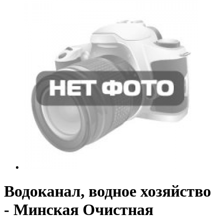
Водоканал, водное хозяйство
- Минская Очистная