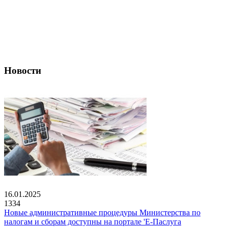
Новости
16.01.2025
1334
Новые административные процедуры Министерства по
налогам и сборам доступны на портале 'Е-Паслуга