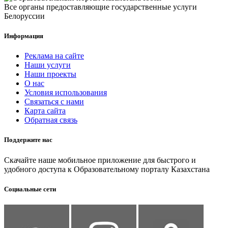
Все органы предоставляющие государственные услуги
Белоруссии
Информация
Реклама на сайте
Наши услуги
Наши проекты
О нас
Условия использования
Связаться с нами
Карта сайта
Обратная связь
Поддержите нас
Скачайте наше мобильное приложение для быстрого и
удобного доступа к Образовательному порталу Казахстана
Социальные сети