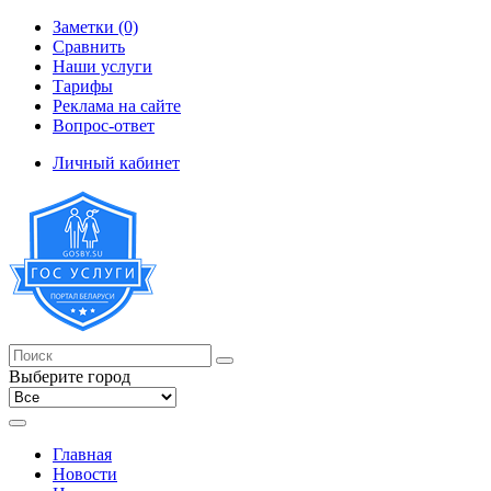
Заметки (0)
Сравнить
Наши услуги
Тарифы
Реклама на сайте
Вопрос-ответ
Личный кабинет
Выберите город
Главная
Новости