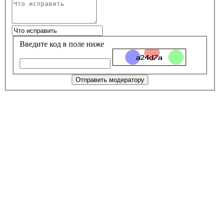
Введите код в поле ниже
Отправить модератору