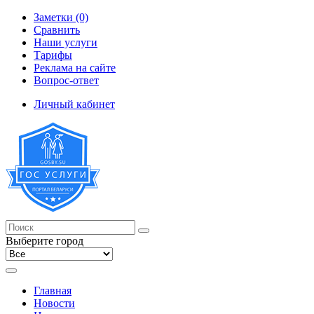
Заметки (0)
Сравнить
Наши услуги
Тарифы
Реклама на сайте
Вопрос-ответ
Личный кабинет
Выберите город
Главная
Новости