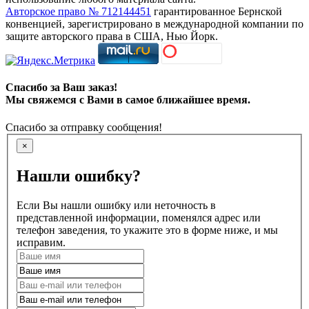
Авторское право № 712144451
гарантированное Бернской
конвенцией, зарегистрировано в международной компании по
защите авторского права в США, Нью Йорк.
Спасибо за Ваш заказ!
Мы свяжемся с Вами в самое ближайшее время.
Спасибо за отправку сообщения!
×
Нашли ошибку?
Если Вы нашли ошибку или неточность в
представленной информации, поменялся адрес или
телефон заведения, то укажите это в форме ниже, и мы
исправим.