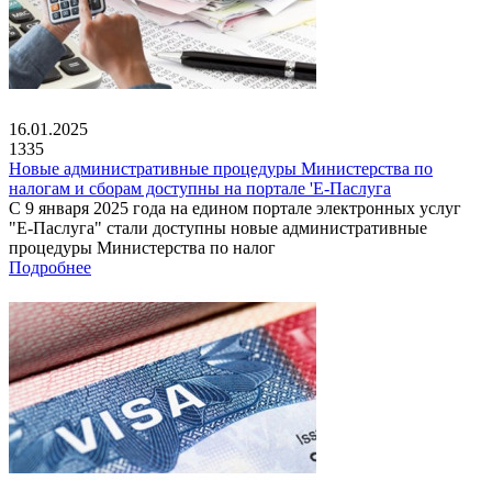
16.01.2025
1335
Новые административные процедуры Министерства по
налогам и сборам доступны на портале 'Е-Паслуга
С 9 января 2025 года на едином портале электронных услуг
"Е-Паслуга" стали доступны новые административные
процедуры Министерства по налог
Подробнее