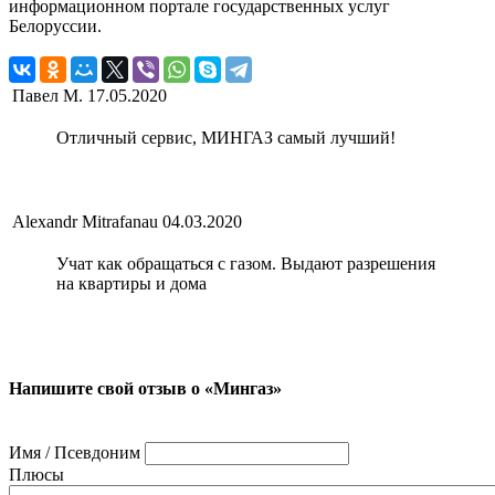
информационном портале государственных услуг
Белоруссии.
Павел М.
17.05.2020
Отличный сервис, МИНГАЗ самый лучший!
Alexandr Mitrafanau
04.03.2020
Учат как обращаться с газом. Выдают разрешения
на квартиры и дома
Напишите свой отзыв о «Мингаз»
Имя / Псевдоним
Плюсы