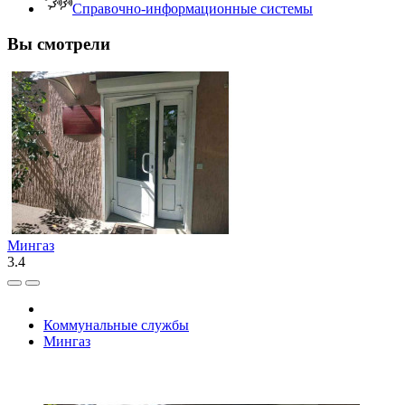
Справочно-информационные системы
Вы смотрели
Мингаз
3.4
Коммунальные службы
Мингаз