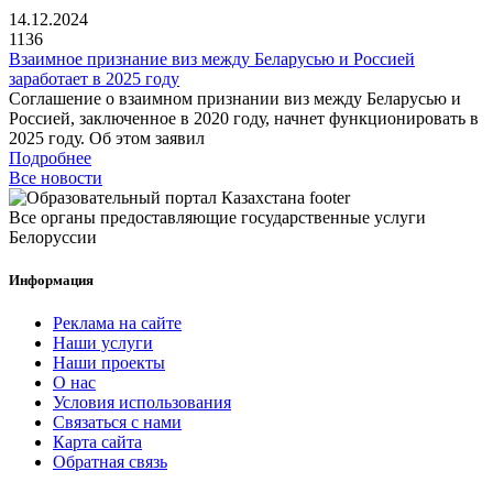
14.12.2024
1136
Взаимное признание виз между Беларусью и Россией
заработает в 2025 году
Соглашение о взаимном признании виз между Беларусью и
Россией, заключенное в 2020 году, начнет функционировать в
2025 году. Об этом заявил
Подробнее
Все новости
Все органы предоставляющие государственные услуги
Белоруссии
Информация
Реклама на сайте
Наши услуги
Наши проекты
О нас
Условия использования
Связаться с нами
Карта сайта
Обратная связь