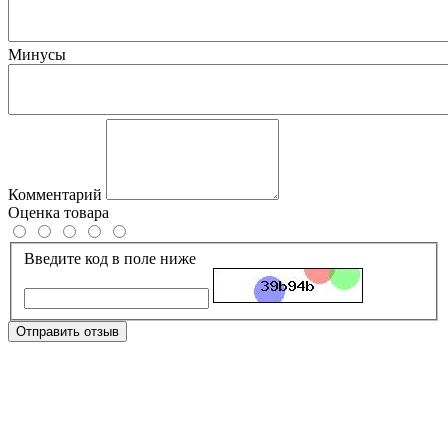
Минусы
Комментарий
Оценка товара
Введите код в поле ниже
Отправить отзыв