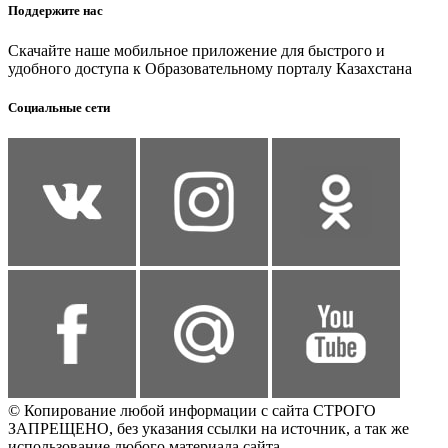
Поддержите нас
Скачайте наше мобильное приложение для быстрого и
удобного доступа к Образовательному порталу Казахстана
Социальные сети
© Копирование любой информации с сайта СТРОГО
ЗАПРЕЩЕНО, без указания ссылки на источник, а так же
использование любого материала сайта.