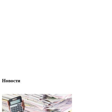
Новости