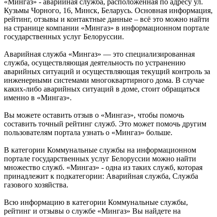
«Мингаз» - аварийная служба, расположенная по адресу ул.
Кузьмы Чорного, 16, Минск, Беларусь. Основная информация,
рейтинг, отзывы и контактные данные – всё это можно найти
на странице компании «Мингаз» в информационном портале
государственных услуг Белоруссии.
Аварийная служба «Мингаз» — это специализированная
служба, осуществляющая деятельность по устранению
аварийных ситуаций и осуществляющая текущий контроль за
инженерными системами многоквартирного дома. В случае
каких-либо аварийных ситуаций в доме, стоит обращаться
именно в «Мингаз».
Вы можете оставить отзыв о «Мингаз», чтобы помочь
составить точный рейтинг служб. Это может помочь другим
пользователям портала узнать о «Мингаз» больше.
В категории Коммунальные службы на информационном
портале государственных услуг Белоруссии можно найти
множество служб. «Мингаз» - одна из таких служб, которая
принадлежит к подкатегории: Аварийная служба, Служба
газового хозяйства.
Всю информацию в категории Коммунальные службы,
рейтинг и отзывы о службе «Мингаз» Вы найдете на