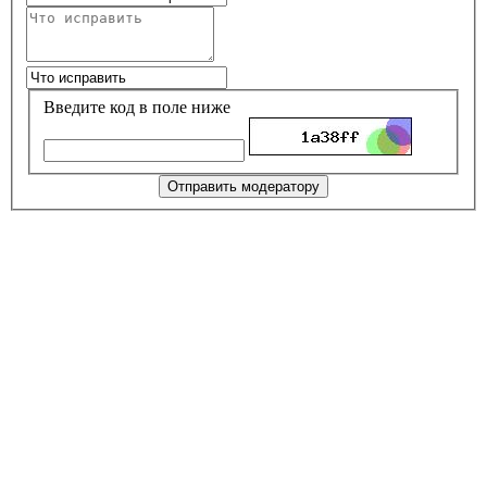
Введите код в поле ниже
Отправить модератору