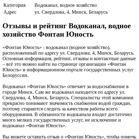
Категория
Водоканал, водное хозяйство
Адрес
ул. Свердлова, 4, Минск, Беларусь
Отзывы и рейтинг Водоканал, водное
хозяйство Фонтан Юность
«Фонтан Юность» - водоканал (водное хозяйство),
расположенный по адресу ул. Свердлова, 4, Минск, Беларусь.
Основная информация, рейтинг, отзывы и контактные данные
– всё это можно найти на странице организации «Фонтан
Юность» в информационном портале государственных услуг
Белоруссии.
Водоканал «Фонтан Юность» отвечает за водоснабжение в
городе Минск. Сам же водоканал находится по адресу ул.
Свердлова, 4, Минск, Беларусь. Специалисты этой компании
прекрасно понимают значимость снабжения водой граждан,
поэтому стараются следить за качеством работы всего
оборудования. В обязанности водоканала входит достаточно
много мелких государственных услуг, не исключение и
водоканал «Фонтан Юность».
Вы можете оставить отзыв о «Фонтан Юность», чтобы помочь