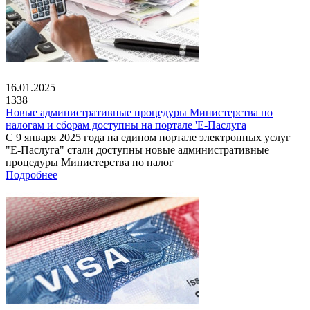
16.01.2025
1338
Новые административные процедуры Министерства по
налогам и сборам доступны на портале 'Е-Паслуга
С 9 января 2025 года на едином портале электронных услуг
"Е-Паслуга" стали доступны новые административные
процедуры Министерства по налог
Подробнее