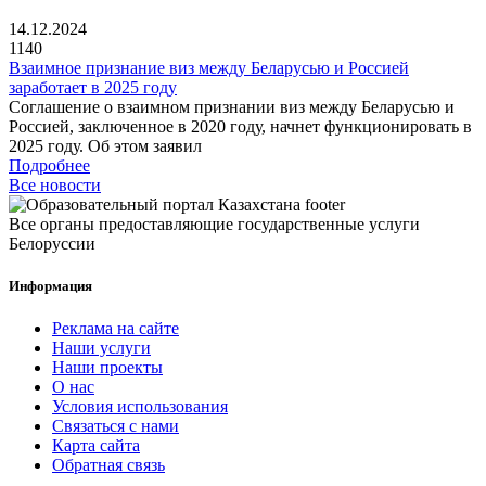
14.12.2024
1140
Взаимное признание виз между Беларусью и Россией
заработает в 2025 году
Соглашение о взаимном признании виз между Беларусью и
Россией, заключенное в 2020 году, начнет функционировать в
2025 году. Об этом заявил
Подробнее
Все новости
Все органы предоставляющие государственные услуги
Белоруссии
Информация
Реклама на сайте
Наши услуги
Наши проекты
О нас
Условия использования
Связаться с нами
Карта сайта
Обратная связь