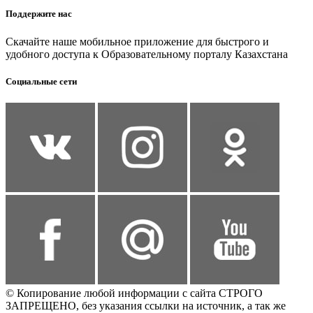
Поддержите нас
Скачайте наше мобильное приложение для быстрого и
удобного доступа к Образовательному порталу Казахстана
Социальные сети
© Копирование любой информации с сайта СТРОГО
ЗАПРЕЩЕНО, без указания ссылки на источник, а так же