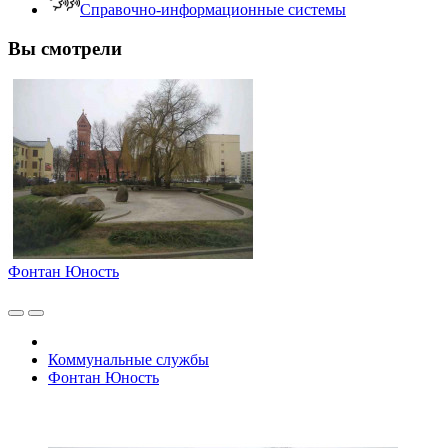
Справочно-информационные системы
Вы смотрели
Фонтан Юность
Коммунальные службы
Фонтан Юность