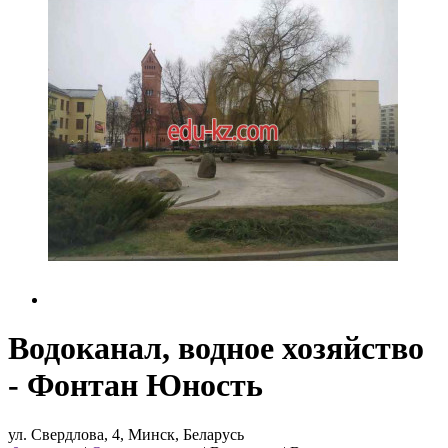
Водоканал, водное хозяйство
- Фонтан Юность
ул. Свердлова, 4, Минск, Беларусь