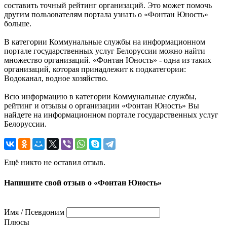
составить точный рейтинг организаций. Это может помочь
другим пользователям портала узнать о «Фонтан Юность»
больше.
В категории Коммунальные службы на информационном
портале государственных услуг Белоруссии можно найти
множество организаций. «Фонтан Юность» - одна из таких
организаций, которая принадлежит к подкатегории:
Водоканал, водное хозяйство.
Всю информацию в категории Коммунальные службы,
рейтинг и отзывы о организации «Фонтан Юность» Вы
найдете на информационном портале государственных услуг
Белоруссии.
Ещё никто не оставил отзыв.
Напишите свой отзыв о «Фонтан Юность»
Имя / Псевдоним
Плюсы