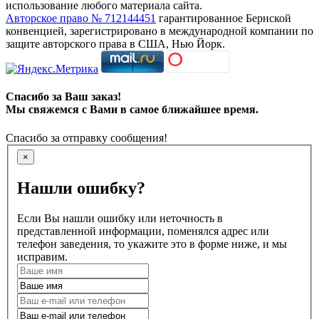
использование любого материала сайта.
Авторское право № 712144451
гарантированное Бернской
конвенцией, зарегистрировано в международной компании по
защите авторского права в США, Нью Йорк.
Спасибо за Ваш заказ!
Мы свяжемся с Вами в самое ближайшее время.
Спасибо за отправку сообщения!
×
Нашли ошибку?
Если Вы нашли ошибку или неточность в
представленной информации, поменялся адрес или
телефон заведения, то укажите это в форме ниже, и мы
исправим.