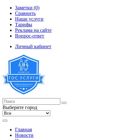
Заметки (0)
Сравнить
Наши услуги
Тарифы
Реклама на сайте
Вопрос-ответ
Личный кабинет
Выберите город
Главная
Новости