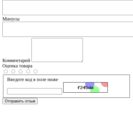
Минусы
Комментарий
Оценка товара
Введите код в поле ниже
Отправить отзыв