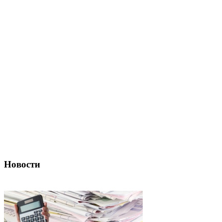
Новости