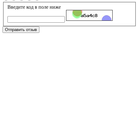
Введите код в поле ниже
Отправить отзыв