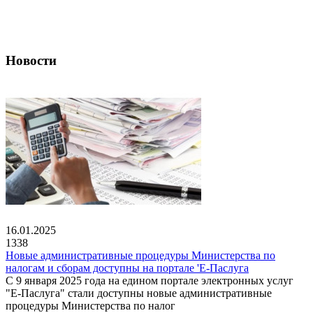
Новости
16.01.2025
1338
Новые административные процедуры Министерства по
налогам и сборам доступны на портале 'Е-Паслуга
С 9 января 2025 года на едином портале электронных услуг
"Е-Паслуга" стали доступны новые административные
процедуры Министерства по налог