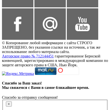
© Копирование любой информации с сайта СТРОГО
ЗАПРЕЩЕНО, без указания ссылки на источник, а так же
использование любого материала сайта.
Авторское право № 712144451
гарантированное Бернской
конвенцией, зарегистрировано в международной компании по
защите авторского права в США, Нью Йорк.
Спасибо за Ваш заказ!
Мы свяжемся с Вами в самое ближайшее время.
Спасибо за отправку сообщения!
×