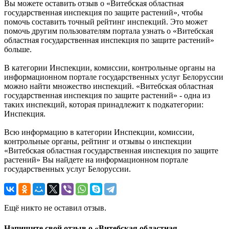
Вы можете оставить отзыв о «Витебская областная
государственная инспекция по защите растений», чтобы
помочь составить точный рейтинг инспекций. Это может
помочь другим пользователям портала узнать о «Витебская
областная государственная инспекция по защите растений»
больше.
В категории Инспекции, комиссии, контрольные органы на
информационном портале государственных услуг Белоруссии
можно найти множество инспекций. «Витебская областная
государственная инспекция по защите растений» - одна из
таких инспекций, которая принадлежит к подкатегории:
Инспекция.
Всю информацию в категории Инспекции, комиссии,
контрольные органы, рейтинг и отзывы о инспекции
«Витебская областная государственная инспекция по защите
растений» Вы найдете на информационном портале
государственных услуг Белоруссии.
Ещё никто не оставил отзыв.
Напишите свой отзыв о «Витебская областная