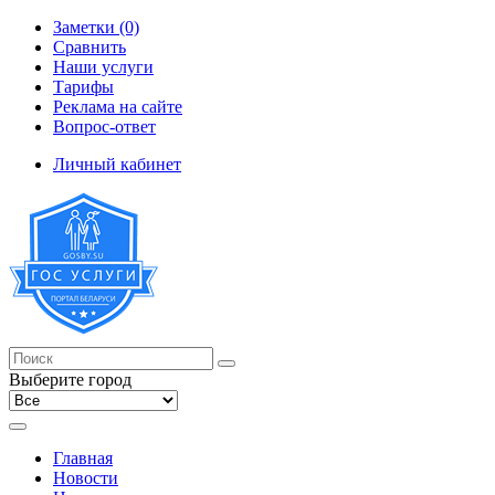
Заметки (0)
Сравнить
Наши услуги
Тарифы
Реклама на сайте
Вопрос-ответ
Личный кабинет
Выберите город
Главная
Новости