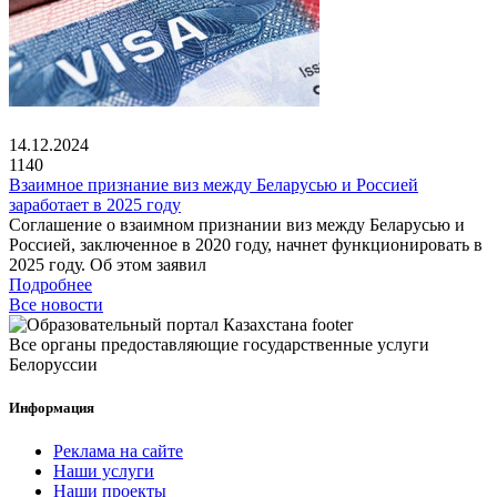
14.12.2024
1140
Взаимное признание виз между Беларусью и Россией
заработает в 2025 году
Соглашение о взаимном признании виз между Беларусью и
Россией, заключенное в 2020 году, начнет функционировать в
2025 году. Об этом заявил
Подробнее
Все новости
Все органы предоставляющие государственные услуги
Белоруссии
Информация
Реклама на сайте
Наши услуги
Наши проекты