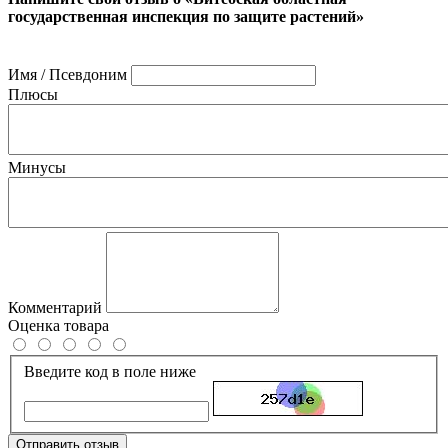
государственная инспекция по защите растений»
Имя / Псевдоним
Плюсы
Минусы
Комментарий
Оценка товара
Введите код в поле ниже
Отправить отзыв