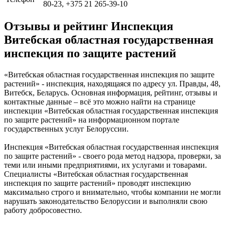
80-23, +375 21 265-39-10
Отзывы и рейтинг Инспекция
Витебская областная государственная
инспекция по защите растений
«Витебская областная государственная инспекция по защите
растений» - инспекция, находящаяся по адресу ул. Правды, 48,
Витебск, Беларусь. Основная информация, рейтинг, отзывы и
контактные данные – всё это можно найти на странице
инспекции «Витебская областная государственная инспекция
по защите растений» на информационном портале
государственных услуг Белоруссии.
Инспекция «Витебская областная государственная инспекция
по защите растений» - своего рода метод надзора, проверки, за
теми или иными предприятиями, их услугами и товарами.
Специалисты «Витебская областная государственная
инспекция по защите растений» проводят инспекцию
максимально строго и внимательно, чтобы компании не могли
нарушать законодательство Белоруссии и выполняли свою
работу добросовестно.