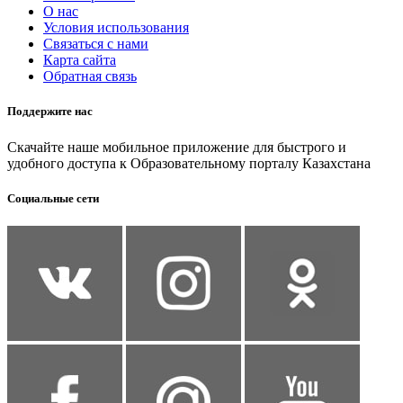
О нас
Условия использования
Связаться с нами
Карта сайта
Обратная связь
Поддержите нас
Скачайте наше мобильное приложение для быстрого и
удобного доступа к Образовательному порталу Казахстана
Социальные сети