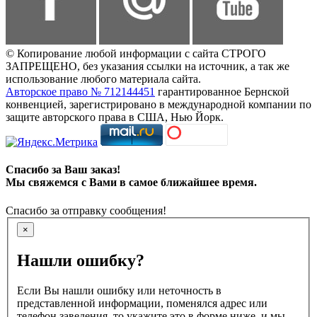
© Копирование любой информации с сайта СТРОГО
ЗАПРЕЩЕНО, без указания ссылки на источник, а так же
использование любого материала сайта.
Авторское право № 712144451
гарантированное Бернской
конвенцией, зарегистрировано в международной компании по
защите авторского права в США, Нью Йорк.
Спасибо за Ваш заказ!
Мы свяжемся с Вами в самое ближайшее время.
Спасибо за отправку сообщения!
×
Нашли ошибку?
Если Вы нашли ошибку или неточность в
представленной информации, поменялся адрес или
телефон заведения, то укажите это в форме ниже, и мы