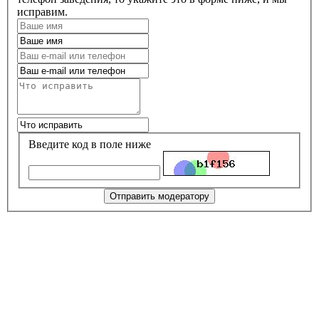
исправим.
Введите код в поле ниже
Отправить модератору