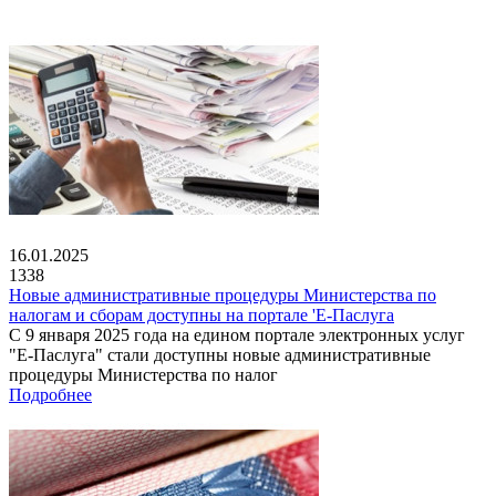
16.01.2025
1338
Новые административные процедуры Министерства по
налогам и сборам доступны на портале 'Е-Паслуга
С 9 января 2025 года на едином портале электронных услуг
"Е-Паслуга" стали доступны новые административные
процедуры Министерства по налог
Подробнее