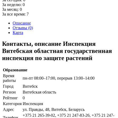
За неделю:
0
За месяц:
0
За все время:
7
Описание
Отзывы (0)
Карта
Контакты, описание Инспекция
Витебская областная государственная
инспекция по защите растений
Образование
Время
пн-пт 08:00–17:00, перерыв 13:00–14:00
работы
Город
Витебск
Регион
Витебская область
Рейтинг
0
Категория
Инспекция
Адрес
ул. Правды, 48, Витебск, Беларусь
+375 21 265-39-02, +375 21 247-83-26, +375 21 247-
Телефон