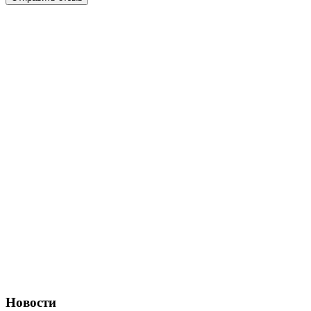
Новости