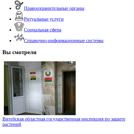
Правоохранительные органы
Ритуальные услуги
Социальная сфера
Справочно-информационные системы
Вы смотрели
Витебская областная государственная инспекция по защите
растений