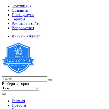
Заметки (0)
Сравнить
Наши услуги
Тарифы
Реклама на сайте
Вопрос-ответ
Личный кабинет
Выберите город
Главная
Новости