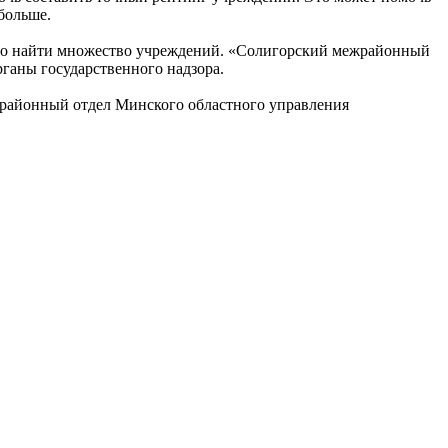
больше.
жно найти множество учреждений. «Солигорский межрайонный
рганы государственного надзора.
районный отдел Минского областного управления