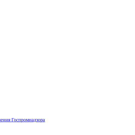
ения Госпромнадзора