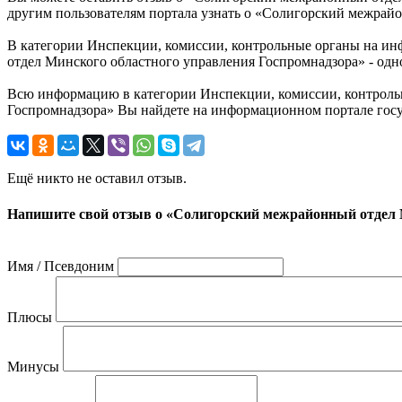
другим пользователям портала узнать о «Солигорский межрай
В категории Инспекции, комиссии, контрольные органы на и
отдел Минского областного управления Госпромнадзора» - одн
Всю информацию в категории Инспекции, комиссии, контроль
Госпромнадзора» Вы найдете на информационном портале госу
Ещё никто не оставил отзыв.
Напишите свой отзыв о «Солигорский межрайонный отдел 
Имя / Псевдоним
Плюсы
Минусы