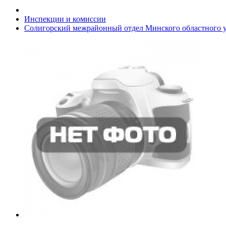
Инспекции и комиссии
Солигорский межрайонный отдел Минского областного 