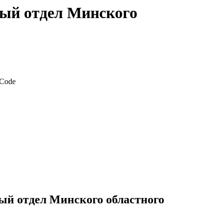
ный отдел Минского
ый отдел Минского областного