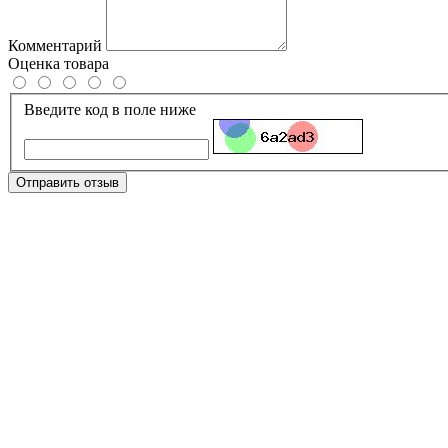
Комментарий
Оценка товара
Введите код в поле ниже
Отправить отзыв