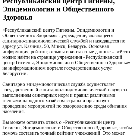
Республиканский центр Гигиены,
Эпидемиологии и Общественного
Здоровья
«Республиканский центр Гигиены, Эпидемиологии и
Общественного Здоровья» - учреждение, являющееся
санитарно-эпидемиологической службой и находящееся по
адресу ул. Казинца, 50, Минск, Беларусь. Основная
информация, рейтинг, отзывы и контактные данные – всё это
можно найти на странице учреждения «Республиканский
центр Гигиены, Эпидемиологии и Общественного Здоровья»
на информационном портале государственных услуг
Белоруссии.
Санитарно-эпидемиологическая служба осуществляет
государственный санитарно-эпидемиологический надзор за
выполнением санитарных норм и правил различными
звеньями народного хозяйства страны и организует
проведение мероприятий по оздоровлению среды обитания
населения.
Вы можете оставить отзыв о «Республиканский центр
Гигиены, Эпидемиологии и Общественного Здоровья», чтобы
помочь составить точный рейтинг учреждений. Это может