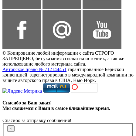
© Копирование любой информации с сайта СТРОГО
ЗАПРЕЩЕНО, без указания ссылки на источник, а так же
использование любого материала сайта.
Авторское право № 712144451
гарантированное Бернской
конвенцией, зарегистрировано в международной компании по
защите авторского права в США, Нью Йорк.
Спасибо за Ваш заказ!
Мы свяжемся с Вами в самое ближайшее время.
Спасибо за отправку сообщения!
×