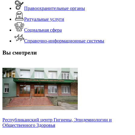
Правоохранительные органы
Ритуальные услуги
Социальная сфера
Справочно-информационные системы
Вы смотрели
Республиканский центр Гигиены, Эпидемиологии и
Общественного Здоровья