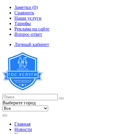
Заметки (0)
Сравнить
Наши услуги
Тарифы
Реклама на сайте
Вопрос-ответ
Личный кабинет
Выберите город
Главная
Новости