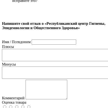
исправите это?
Напишите свой отзыв о «Республиканский центр Гигиены,
Эпидемиологии и Общественного Здоровья»
Имя / Псевдоним
Плюсы
Минусы
Комментарий
Оценка товара