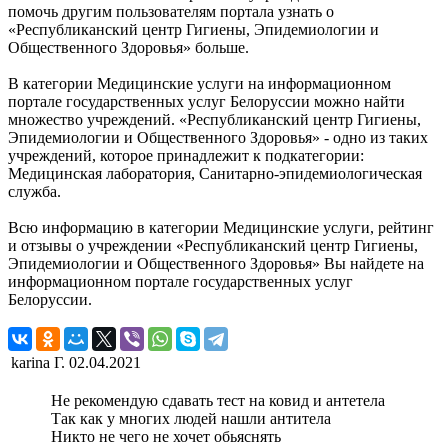
помочь другим пользователям портала узнать о
«Республиканский центр Гигиены, Эпидемиологии и
Общественного Здоровья» больше.
В категории Медицинские услуги на информационном
портале государственных услуг Белоруссии можно найти
множество учреждений. «Республиканский центр Гигиены,
Эпидемиологии и Общественного Здоровья» - одно из таких
учреждений, которое принадлежит к подкатегории:
Медицинская лаборатория, Санитарно-эпидемиологическая
служба.
Всю информацию в категории Медицинские услуги, рейтинг
и отзывы о учреждении «Республиканский центр Гигиены,
Эпидемиологии и Общественного Здоровья» Вы найдете на
информационном портале государственных услуг
Белоруссии.
karina Г.
02.04.2021
Не рекомендую сдавать тест на ковид и антетела
Так как у многих людей нашли антитела
Никто не чего не хочет обьяснять