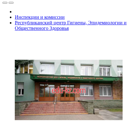
Инспекции и комиссии
Республиканский центр Гигиены, Эпидемиологии и
Общественного Здоровья