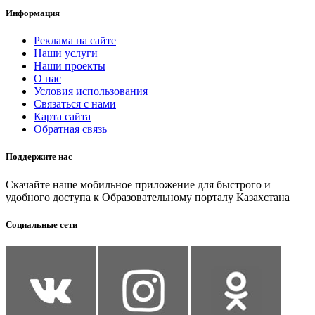
Информация
Реклама на сайте
Наши услуги
Наши проекты
О нас
Условия использования
Связаться с нами
Карта сайта
Обратная связь
Поддержите нас
Скачайте наше мобильное приложение для быстрого и
удобного доступа к Образовательному порталу Казахстана
Социальные сети