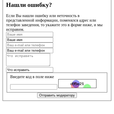
Нашли ошибку?
Если Вы нашли ошибку или неточность в
представленной информации, поменялся адрес или
телефон заведения, то укажите это в форме ниже, и мы
исправим.
Введите код в поле ниже
Отправить модератору