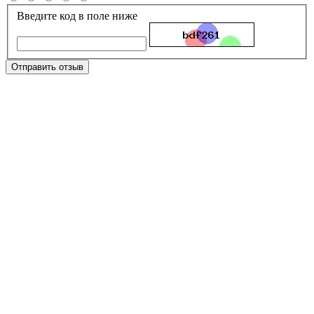
Введите код в поле ниже
Отправить отзыв