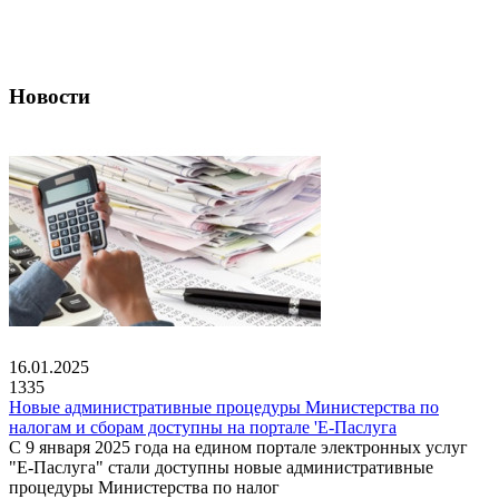
Новости
16.01.2025
1335
Новые административные процедуры Министерства по
налогам и сборам доступны на портале 'Е-Паслуга
С 9 января 2025 года на едином портале электронных услуг
"Е-Паслуга" стали доступны новые административные
процедуры Министерства по налог