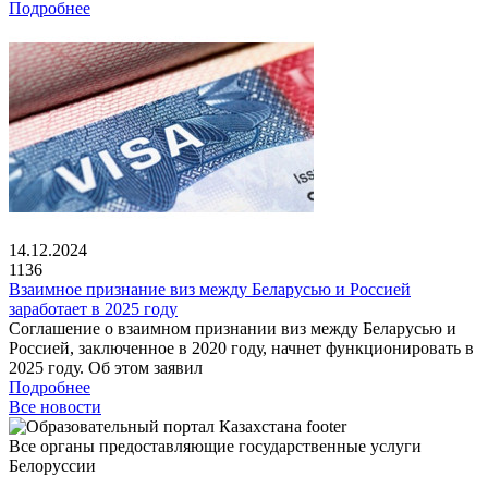
Подробнее
14.12.2024
1136
Взаимное признание виз между Беларусью и Россией
заработает в 2025 году
Соглашение о взаимном признании виз между Беларусью и
Россией, заключенное в 2020 году, начнет функционировать в
2025 году. Об этом заявил
Подробнее
Все новости
Все органы предоставляющие государственные услуги
Белоруссии