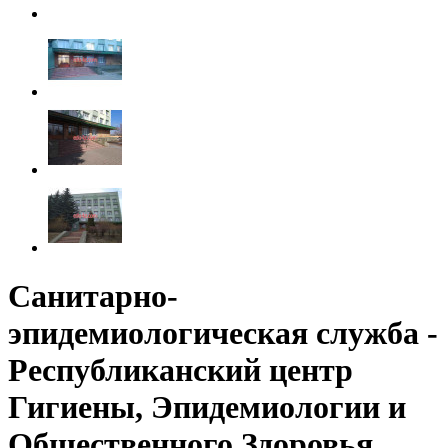
Санитарно-
эпидемиологическая служба -
Республиканский центр
Гигиены, Эпидемиологии и
Общественного Здоровья