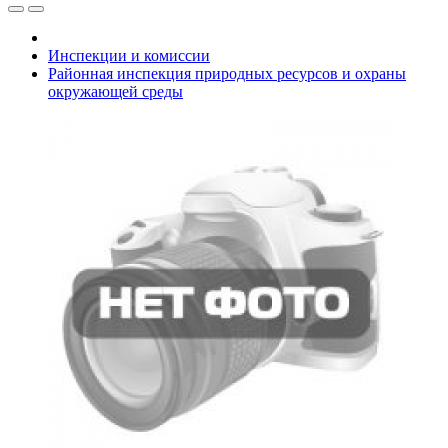
Инспекции и комиссии
Районная инспекция природных ресурсов и охраны
окружающей среды