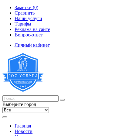
Заметки (0)
Сравнить
Наши услуги
Тарифы
Реклама на сайте
Вопрос-ответ
Личный кабинет
Выберите город
Главная
Новости