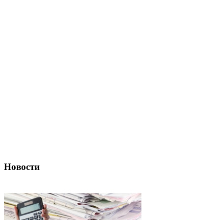
Новости