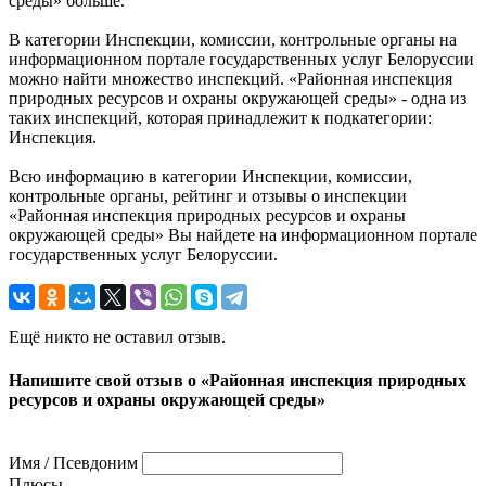
среды» больше.
В категории Инспекции, комиссии, контрольные органы на
информационном портале государственных услуг Белоруссии
можно найти множество инспекций. «Районная инспекция
природных ресурсов и охраны окружающей среды» - одна из
таких инспекций, которая принадлежит к подкатегории:
Инспекция.
Всю информацию в категории Инспекции, комиссии,
контрольные органы, рейтинг и отзывы о инспекции
«Районная инспекция природных ресурсов и охраны
окружающей среды» Вы найдете на информационном портале
государственных услуг Белоруссии.
Ещё никто не оставил отзыв.
Напишите свой отзыв о «Районная инспекция природных
ресурсов и охраны окружающей среды»
Имя / Псевдоним
Плюсы