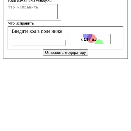
Введите код в поле ниже
Отправить модератору