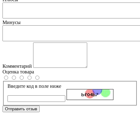
Минусы
Комментарий
Оценка товара
Введите код в поле ниже
Отправить отзыв