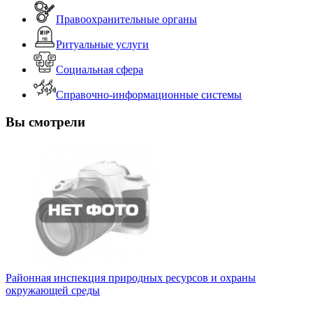
Правоохранительные органы
Ритуальные услуги
Социальная сфера
Справочно-информационные системы
Вы смотрели
Районная инспекция природных ресурсов и охраны
окружающей среды