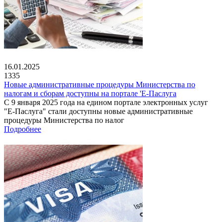
16.01.2025
1335
Новые административные процедуры Министерства по
налогам и сборам доступны на портале 'Е-Паслуга
С 9 января 2025 года на едином портале электронных услуг
"Е-Паслуга" стали доступны новые административные
процедуры Министерства по налог
Подробнее