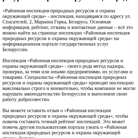
«Районная инспекция природных ресурсов и охраны
окружающей среды» - инспекция, находящаяся по адресу ул.
Спасателей, 2, Марьина Горка, Беларусь. Основная
информация, рейтинг, отзывы и контактные данные – всё это
можно найти на странице инспекции «Районная инспекция
природных ресурсов и охраны окружающей среды» на
информационном портале государственных услуг
Белоруссии.
Инспекция «Районная инспекция природных ресурсов и
охраны окружающей среды» - своего рода метод надзора,
проверки, за теми или иными предприятиями, их услугами и
товарами. Специалисты «Районная инспекция природных
ресурсов и охраны окружающей среды» проводят инспекцию
максимально строго и внимательно, чтобы компании не могли
нарушать законодательство Белоруссии и выполняли свою
работу добросовестно.
Вы можете оставить отзыв о «Районная инспекция
природных ресурсов и охраны окружающей среды», чтобы
помочь составить точный рейтинг инспекций. Это может
помочь другим пользователям портала узнать о «Районная
инспекция природных ресурсов и охраны окружающей