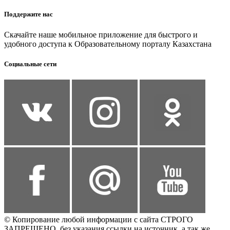
Поддержите нас
Скачайте наше мобильное приложение для быстрого и
удобного доступа к Образовательному порталу Казахстана
Социальные сети
© Копирование любой информации с сайта СТРОГО
ЗАПРЕЩЕНО, без указания ссылки на источник, а так же