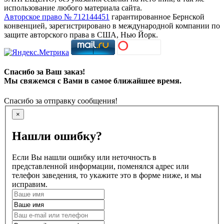
использование любого материала сайта.
Авторское право № 712144451
гарантированное Бернской
конвенцией, зарегистрировано в международной компании по
защите авторского права в США, Нью Йорк.
Спасибо за Ваш заказ!
Мы свяжемся с Вами в самое ближайшее время.
Спасибо за отправку сообщения!
×
Нашли ошибку?
Если Вы нашли ошибку или неточность в
представленной информации, поменялся адрес или
телефон заведения, то укажите это в форме ниже, и мы
исправим.