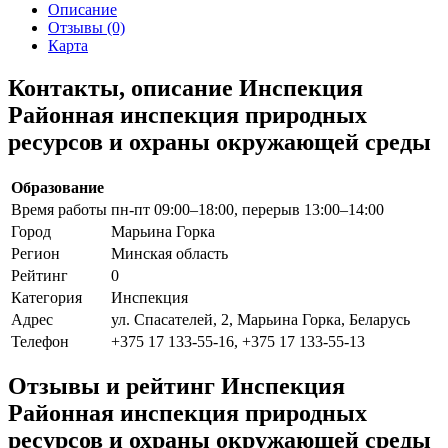
Описание
Отзывы (0)
Карта
Контакты, описание Инспекция
Районная инспекция природных
ресурсов и охраны окружающей среды
Образование
Время работы
пн-пт 09:00–18:00, перерыв 13:00–14:00
Город
Марьина Горка
Регион
Минская область
Рейтинг
0
Категория
Инспекция
Адрес
ул. Спасателей, 2, Марьина Горка, Беларусь
Телефон
+375 17 133-55-16, +375 17 133-55-13
Отзывы и рейтинг Инспекция
Районная инспекция природных
ресурсов и охраны окружающей среды