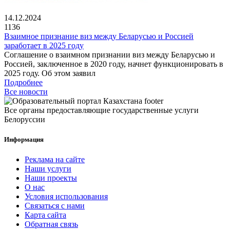
14.12.2024
1136
Взаимное признание виз между Беларусью и Россией
заработает в 2025 году
Соглашение о взаимном признании виз между Беларусью и
Россией, заключенное в 2020 году, начнет функционировать в
2025 году. Об этом заявил
Подробнее
Все новости
Все органы предоставляющие государственные услуги
Белоруссии
Информация
Реклама на сайте
Наши услуги
Наши проекты
О нас
Условия использования
Связаться с нами
Карта сайта
Обратная связь