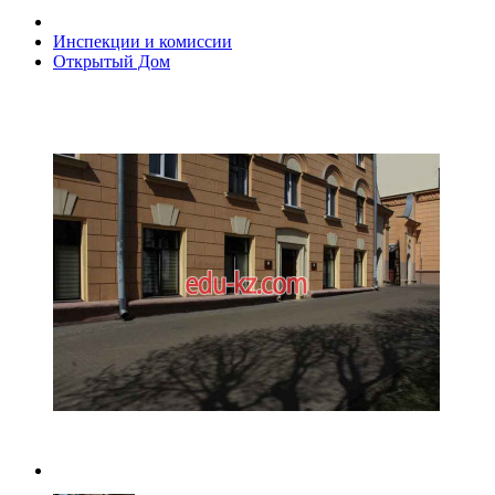
Инспекции и комиссии
Открытый Дом