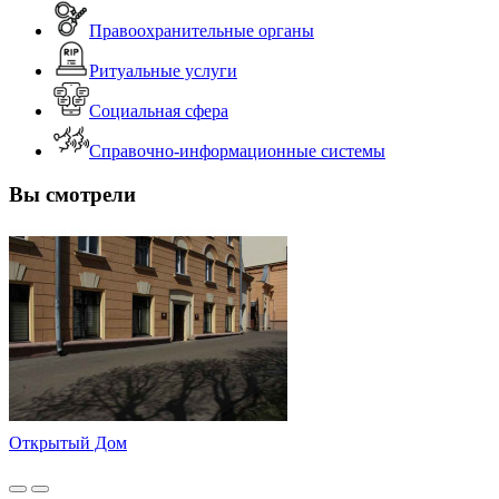
Правоохранительные органы
Ритуальные услуги
Социальная сфера
Справочно-информационные системы
Вы смотрели
Открытый Дом