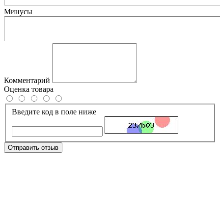
Минусы
Комментарий
Оценка товара
Введите код в поле ниже
Отправить отзыв