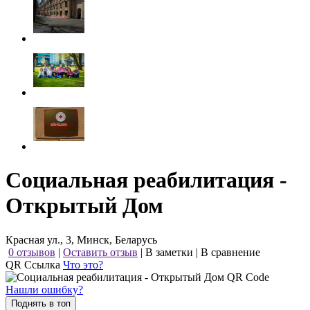
Социальная реабилитация -
Открытый Дом
Красная ул., 3, Минск, Беларусь
0 отзывов
|
Оставить отзыв
|
В заметки
|
В сравнение
QR Ссылка
Что это?
Нашли ошибку?
Поднять в топ