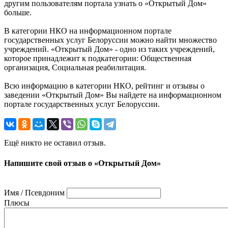
другим пользователям портала узнать о «Открытый Дом»
больше.
В категории НКО на информационном портале
государственных услуг Белоруссии можно найти множество
учреждений. «Открытый Дом» - одно из таких учреждений,
которое принадлежит к подкатегории: Общественная
организация, Социальная реабилитация.
Всю информацию в категории НКО, рейтинг и отзывы о
заведении «Открытый Дом» Вы найдете на информационном
портале государственных услуг Белоруссии.
Ещё никто не оставил отзыв.
Напишите свой отзыв о «Открытый Дом»
Имя / Псевдоним
Плюсы