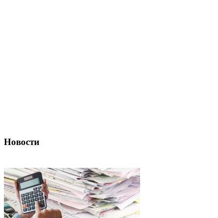
Новости