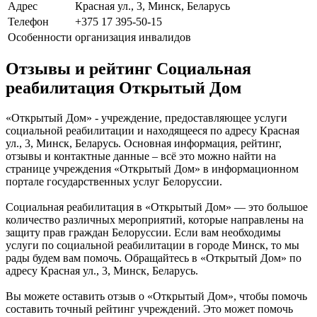
Адрес
Красная ул., 3, Минск, Беларусь
Телефон
+375 17 395-50-15
Особенности
организация инвалидов
Отзывы и рейтинг Социальная
реабилитация Открытый Дом
«Открытый Дом» - учреждение, предоставляющее услуги
социальной реабилитации и находящееся по адресу Красная
ул., 3, Минск, Беларусь. Основная информация, рейтинг,
отзывы и контактные данные – всё это можно найти на
странице учреждения «Открытый Дом» в информационном
портале государственных услуг Белоруссии.
Социальная реабилитация в «Открытый Дом» — это большое
количество различных мероприятий, которые направлены на
защиту прав граждан Белоруссии. Если вам необходимы
услуги по социальной реабилитации в городе Минск, то мы
рады будем вам помочь. Обращайтесь в «Открытый Дом» по
адресу Красная ул., 3, Минск, Беларусь.
Вы можете оставить отзыв о «Открытый Дом», чтобы помочь
составить точный рейтинг учреждений. Это может помочь