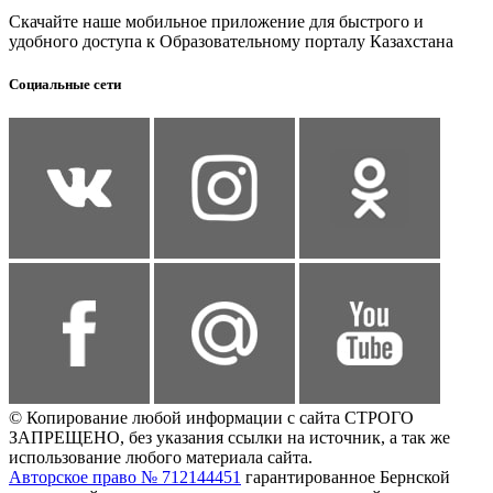
Скачайте наше мобильное приложение для быстрого и
удобного доступа к Образовательному порталу Казахстана
Социальные сети
© Копирование любой информации с сайта СТРОГО
ЗАПРЕЩЕНО, без указания ссылки на источник, а так же
использование любого материала сайта.
Авторское право № 712144451
гарантированное Бернской