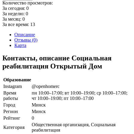
Количество просмотров:
За сегодня:
0
За неделю:
0
За месяц:
0
За все время:
13
Описание
Отзывы (0)
Карта
Контакты, описание Социальная
реабилитация Открытый Дом
Образование
Instagram
@openhomerc
Время
пн 10:00–17:00; вт 10:00–19:00; ср 10:00–17:00;
работы
чт 10:00–19:00; пт 10:00–17:00
Город
Минск
Регион
Минск
Рейтинг
0
Общественная организация, Социальная
Категория
реабилитация