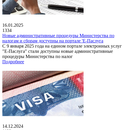
16.01.2025
1334
Новые административные процедуры Министерства по
налогам и сборам доступны на портале 'Е-Паслуга
С 9 января 2025 года на едином портале электронных услуг
"Е-Паслуга" стали доступны новые административные
процедуры Министерства по налог
Подробнее
14.12.2024