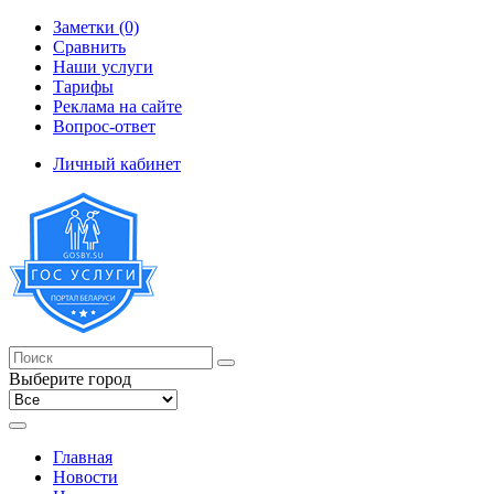
Заметки (0)
Сравнить
Наши услуги
Тарифы
Реклама на сайте
Вопрос-ответ
Личный кабинет
Выберите город
Главная
Новости