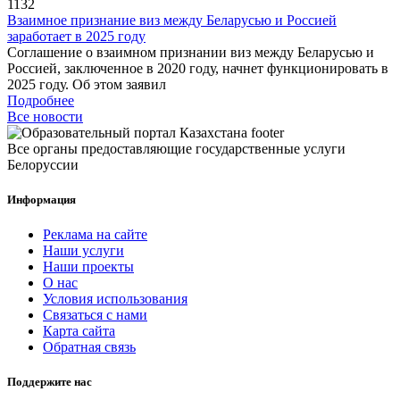
1132
Взаимное признание виз между Беларусью и Россией
заработает в 2025 году
Соглашение о взаимном признании виз между Беларусью и
Россией, заключенное в 2020 году, начнет функционировать в
2025 году. Об этом заявил
Подробнее
Все новости
Все органы предоставляющие государственные услуги
Белоруссии
Информация
Реклама на сайте
Наши услуги
Наши проекты
О нас
Условия использования
Связаться с нами
Карта сайта
Обратная связь
Поддержите нас