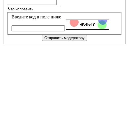
Введите код в поле ниже
Отправить модератору