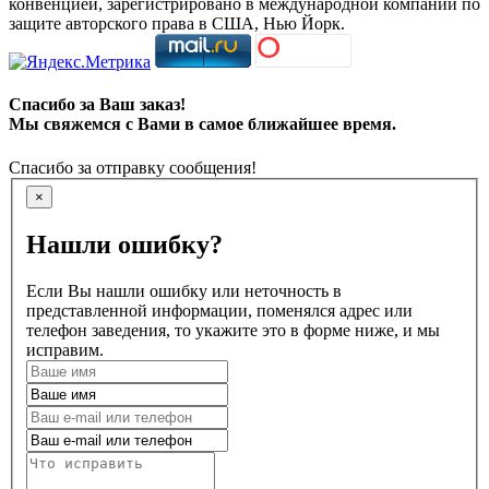
конвенцией, зарегистрировано в международной компании по
защите авторского права в США, Нью Йорк.
Спасибо за Ваш заказ!
Мы свяжемся с Вами в самое ближайшее время.
Спасибо за отправку сообщения!
×
Нашли ошибку?
Если Вы нашли ошибку или неточность в
представленной информации, поменялся адрес или
телефон заведения, то укажите это в форме ниже, и мы
исправим.