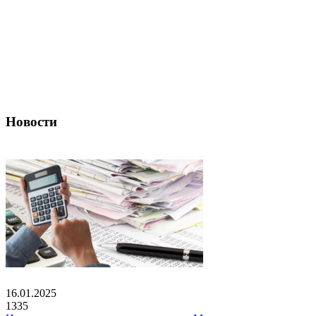
Новости
16.01.2025
1335