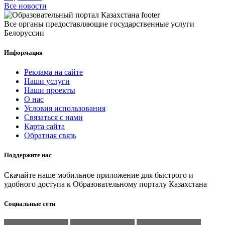
Все новости
Все органы предоставляющие государственные услуги
Белоруссии
Информация
Реклама на сайте
Наши услуги
Наши проекты
О нас
Условия использования
Связаться с нами
Карта сайта
Обратная связь
Поддержите нас
Скачайте наше мобильное приложение для быстрого и
удобного доступа к Образовательному порталу Казахстана
Социальные сети