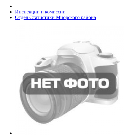
Инспекции и комиссии
Отдел Статистики Миорского района