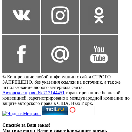
© Копирование любой информации с сайта СТРОГО
ЗАПРЕЩЕНО, без указания ссылки на источник, а так же
использование любого материала сайта.
Авторское право № 712144451
гарантированное Бернской
конвенцией, зарегистрировано в международной компании по
защите авторского права в США, Нью Йорк.
Спасибо за Ваш заказ!
Мы свяжемся с Вами в самое ближайшее время.