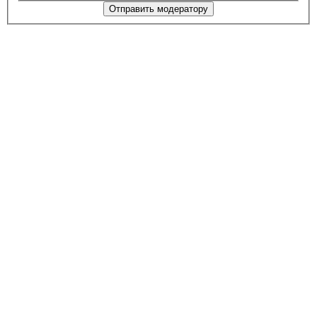
Отправить модератору