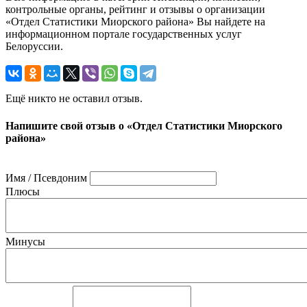
контрольные органы, рейтинг и отзывы о организации
«Отдел Статистики Миорского района» Вы найдете на
информационном портале государственных услуг
Белоруссии.
Ещё никто не оставил отзыв.
Напишите свой отзыв о «Отдел Статистики Миорского
района»
Имя / Псевдоним
Плюсы
Минусы