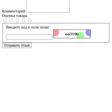
Комментарий
Оценка товара
Введите код в поле ниже
Отправить отзыв