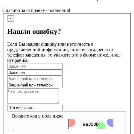
Спасибо за отправку сообщения!
×
Нашли ошибку?
Если Вы нашли ошибку или неточность в
представленной информации, поменялся адрес или
телефон заведения, то укажите это в форме ниже, и мы
исправим.
Введите код в поле ниже