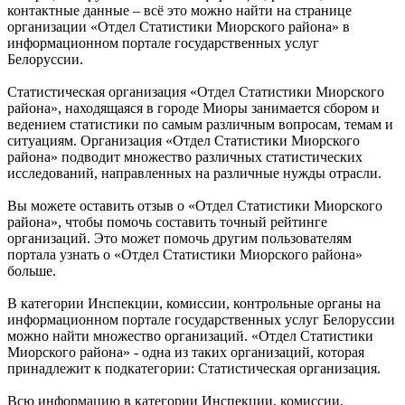
контактные данные – всё это можно найти на странице
организации «Отдел Статистики Миорского района» в
информационном портале государственных услуг
Белоруссии.
Статистическая организация «Отдел Статистики Миорского
района», находящаяся в городе Миоры занимается сбором и
ведением статистики по самым различным вопросам, темам и
ситуациям. Организация «Отдел Статистики Миорского
района» подводит множество различных статистических
исследований, направленных на различные нужды отрасли.
Вы можете оставить отзыв о «Отдел Статистики Миорского
района», чтобы помочь составить точный рейтинге
организаций. Это может помочь другим пользователям
портала узнать о «Отдел Статистики Миорского района»
больше.
В категории Инспекции, комиссии, контрольные органы на
информационном портале государственных услуг Белоруссии
можно найти множество организаций. «Отдел Статистики
Миорского района» - одна из таких организаций, которая
принадлежит к подкатегории: Статистическая организация.
Всю информацию в категории Инспекции, комиссии,