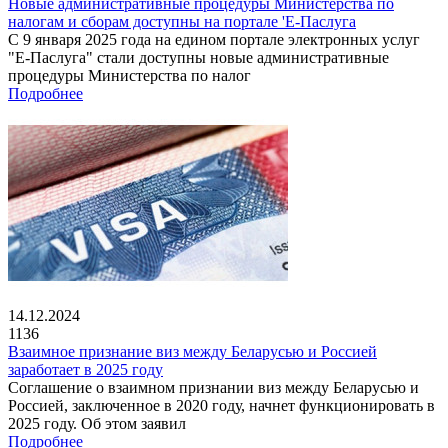
Новые административные процедуры Министерства по
налогам и сборам доступны на портале 'Е-Паслуга
С 9 января 2025 года на едином портале электронных услуг
"Е-Паслуга" стали доступны новые административные
процедуры Министерства по налог
Подробнее
14.12.2024
1136
Взаимное признание виз между Беларусью и Россией
заработает в 2025 году
Соглашение о взаимном признании виз между Беларусью и
Россией, заключенное в 2020 году, начнет функционировать в
2025 году. Об этом заявил
Подробнее