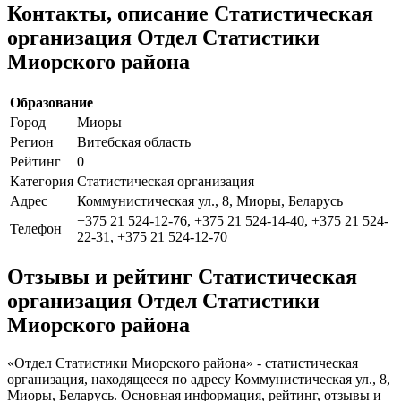
Контакты, описание Статистическая
организация Отдел Статистики
Миорского района
Образование
Город
Миоры
Регион
Витебская область
Рейтинг
0
Категория
Статистическая организация
Адрес
Коммунистическая ул., 8, Миоры, Беларусь
+375 21 524-12-76, +375 21 524-14-40, +375 21 524-
Телефон
22-31, +375 21 524-12-70
Отзывы и рейтинг Статистическая
организация Отдел Статистики
Миорского района
«Отдел Статистики Миорского района» - статистическая
организация, находящееся по адресу Коммунистическая ул., 8,
Миоры, Беларусь. Основная информация, рейтинг, отзывы и