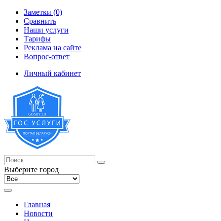
Заметки (0)
Сравнить
Наши услуги
Тарифы
Реклама на сайте
Вопрос-ответ
Личный кабинет
Выберите город
Главная
Новости