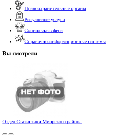
Правоохранительные органы
Ритуальные услуги
Социальная сфера
Справочно-информационные системы
Вы смотрели
Отдел Статистики Миорского района