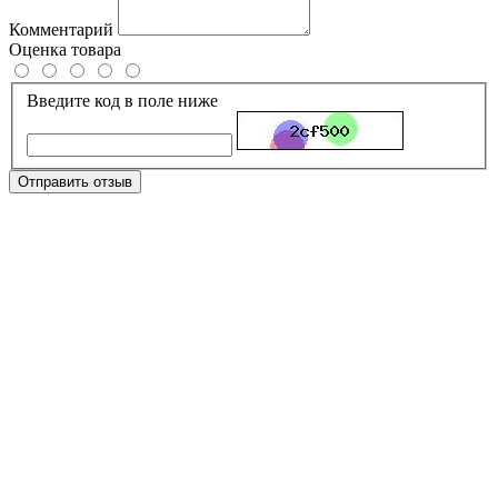
Комментарий
Оценка товара
Введите код в поле ниже
Отправить отзыв