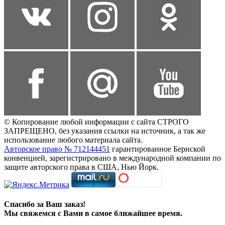
© Копирование любой информации с сайта СТРОГО
ЗАПРЕЩЕНО, без указания ссылки на источник, а так же
использование любого материала сайта.
Авторское право № 712144451
гарантированное Бернской
конвенцией, зарегистрировано в международной компании по
защите авторского права в США, Нью Йорк.
Спасибо за Ваш заказ!
Мы свяжемся с Вами в самое ближайшее время.