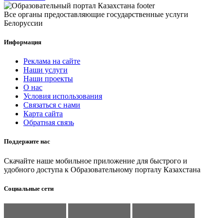
Все органы предоставляющие государственные услуги
Белоруссии
Информация
Реклама на сайте
Наши услуги
Наши проекты
О нас
Условия использования
Связаться с нами
Карта сайта
Обратная связь
Поддержите нас
Скачайте наше мобильное приложение для быстрого и
удобного доступа к Образовательному порталу Казахстана
Социальные сети