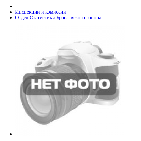
Инспекции и комиссии
Отдел Статистики Браславского района