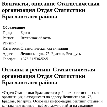
Контакты, описание Статистическая
организация Отдел Статистики
Браславского района
Образование
Город
Браслав
Регион
Витебская область
Рейтинг
0
Категория
Статистическая организация
Адрес
Ленинская ул., 75, Браслав, Беларусь
Телефон
+375 21 536-52-51
Отзывы и рейтинг Статистическая
организация Отдел Статистики
Браславского района
«Отдел Статистики Браславского района» - статистическая
организация, находящееся по адресу Ленинская ул., 75,
Браслав, Беларусь. Основная информация, рейтинг, отзывы и
контактные данные – всё это можно найти на странице