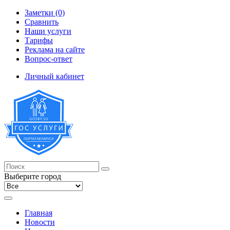
Заметки (0)
Сравнить
Наши услуги
Тарифы
Реклама на сайте
Вопрос-ответ
Личный кабинет
Выберите город
Главная
Новости