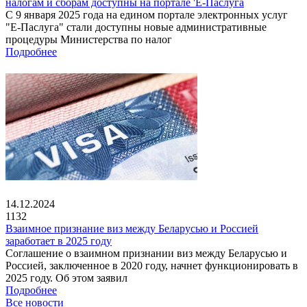
налогам и сборам доступны на портале 'Е-Паслуга
С 9 января 2025 года на едином портале электронных услуг
"Е-Паслуга" стали доступны новые административные
процедуры Министерства по налог
Подробнее
14.12.2024
1132
Взаимное признание виз между Беларусью и Россией
заработает в 2025 году
Соглашение о взаимном признании виз между Беларусью и
Россией, заключенное в 2020 году, начнет функционировать в
2025 году. Об этом заявил
Подробнее
Все новости