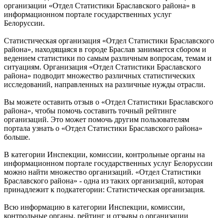
организации «Отдел Статистики Браславского района» в
информационном портале государственных услуг
Белоруссии.
Статистическая организация «Отдел Статистики Браславского
района», находящаяся в городе Браслав занимается сбором и
ведением статистики по самым различным вопросам, темам и
ситуациям. Организация «Отдел Статистики Браславского
района» подводит множество различных статистических
исследований, направленных на различные нужды отрасли.
Вы можете оставить отзыв о «Отдел Статистики Браславского
района», чтобы помочь составить точный рейтинге
организаций. Это может помочь другим пользователям
портала узнать о «Отдел Статистики Браславского района»
больше.
В категории Инспекции, комиссии, контрольные органы на
информационном портале государственных услуг Белоруссии
можно найти множество организаций. «Отдел Статистики
Браславского района» - одна из таких организаций, которая
принадлежит к подкатегории: Статистическая организация.
Всю информацию в категории Инспекции, комиссии,
контрольные органы, рейтинг и отзывы о организации