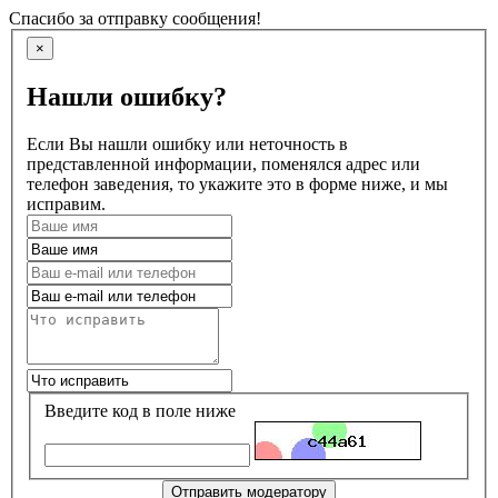
Спасибо за отправку сообщения!
×
Нашли ошибку?
Если Вы нашли ошибку или неточность в
представленной информации, поменялся адрес или
телефон заведения, то укажите это в форме ниже, и мы
исправим.
Введите код в поле ниже
Отправить модератору