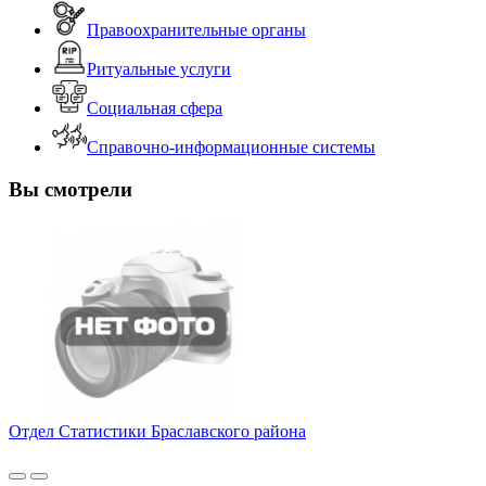
Правоохранительные органы
Ритуальные услуги
Социальная сфера
Справочно-информационные системы
Вы смотрели
Отдел Статистики Браславского района