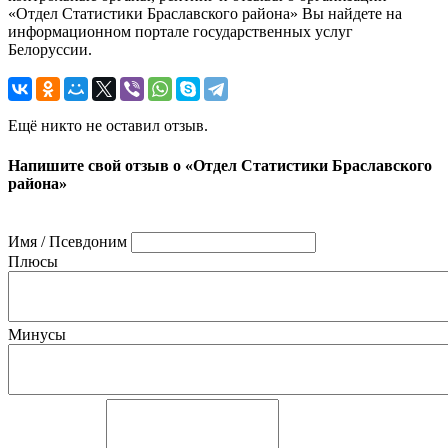
«Отдел Статистики Браславского района» Вы найдете на
информационном портале государственных услуг
Белоруссии.
Ещё никто не оставил отзыв.
Напишите свой отзыв о «Отдел Статистики Браславского
района»
Имя / Псевдоним
Плюсы
Минусы