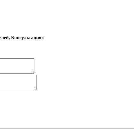
лей, Консультация»