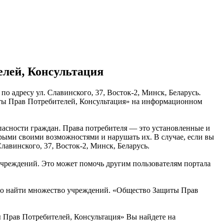
лей, Консультация
 адресу ул. Славинского, 37, Восток-2, Минск, Беларусь.
иты Прав Потребителей, Консультация» на информационном
пасности граждан. Права потребителя — это установленные и
рыми своими возможностями и нарушать их. В случае, если вы
лавинского, 37, Восток-2, Минск, Беларусь.
учреждений. Это может помочь другим пользователям портала
но найти множество учреждений. «Общество Защиты Прав
 Прав Потребителей, Консультация» Вы найдете на