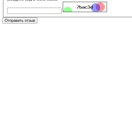
Отправить отзыв