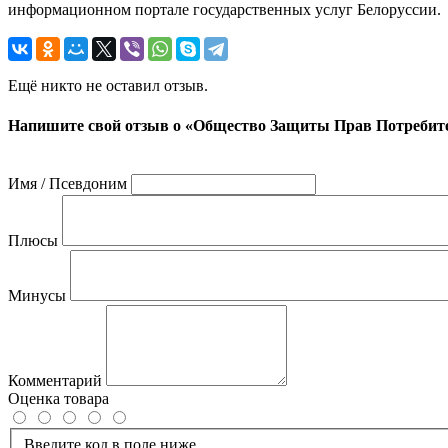
информационном портале государственных услуг Белоруссии.
Ещё никто не оставил отзыв.
Напишите свой отзыв о «Общество Защиты Прав Потребите
Имя / Псевдоним
Плюсы
Минусы
Комментарий
Оценка товара
Введите код в поле ниже