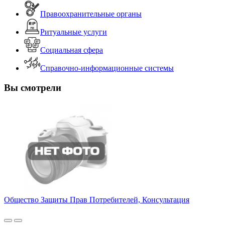
Правоохранительные органы
Ритуальные услуги
Социальная сфера
Справочно-информационные системы
Вы смотрели
Общество Защиты Прав Потребителей, Консультация