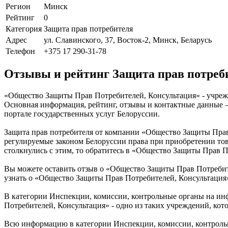
Регион
Минск
Рейтинг
0
Категория
Защита прав потребителя
Адрес
ул. Славинского, 37, Восток-2, Минск, Беларусь
Телефон
+375 17 290-31-78
Отзывы и рейтинг Защита прав потреб
«Общество Защиты Прав Потребителей, Консультация» - учрежде
Основная информация, рейтинг, отзывы и контактные данные 
портале государственных услуг Белоруссии.
Защита прав потребителя от компании «Общество Защиты Прав 
регулируемые законом Белоруссии права при приобретении тов
столкнулись с этим, то обратитесь в «Общество Защиты Прав По
Вы можете оставить отзыв о «Общество Защиты Прав Потребит
узнать о «Общество Защиты Прав Потребителей, Консультация
В категории Инспекции, комиссии, контрольные органы на и
Потребителей, Консультация» - одно из таких учреждений, кот
Всю информацию в категории Инспекции, комиссии, контроль