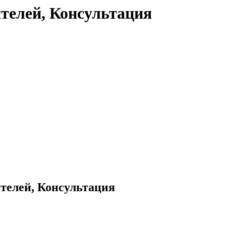
телей, Консультация
телей, Консультация