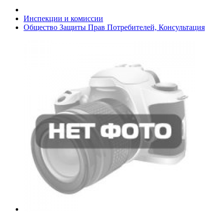
Инспекции и комиссии
Общество Защиты Прав Потребителей, Консультация