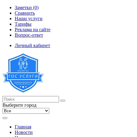
Заметки (0)
Сравнить
Наши услуги
Тарифы
Реклама на сайте
Вопрос-ответ
Личный кабинет
Выберите город
Главная
Новости