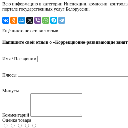
Всю информацию в категории Инспекции, комиссии, контрольн
портале государственных услуг Белоруссии.
Ещё никто не оставил отзыв.
Напишите свой отзыв о «Коррекционно-развивающие занят
Имя / Псевдоним
Плюсы
Минусы
Комментарий
Оценка товара