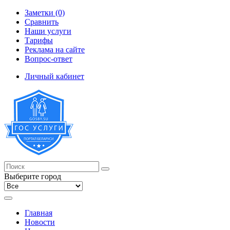
Заметки (0)
Сравнить
Наши услуги
Тарифы
Реклама на сайте
Вопрос-ответ
Личный кабинет
Выберите город
Главная
Новости