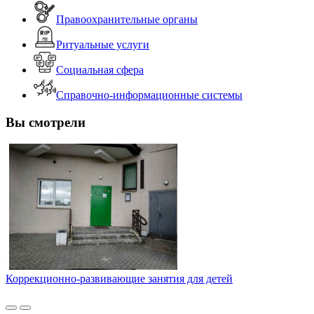
Правоохранительные органы
Ритуальные услуги
Социальная сфера
Справочно-информационные системы
Вы смотрели
Коррекционно-развивающие занятия для детей