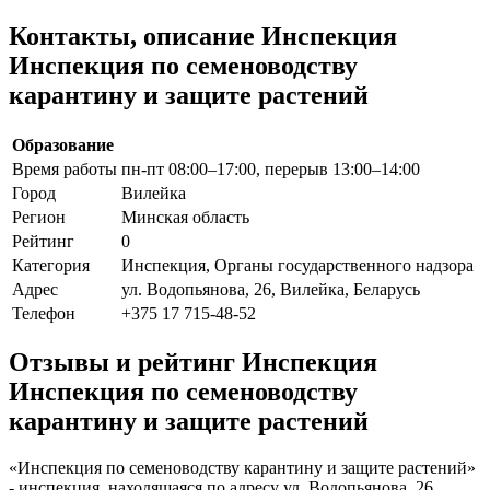
Контакты, описание Инспекция
Инспекция по семеноводству
карантину и защите растений
Образование
Время работы
пн-пт 08:00–17:00, перерыв 13:00–14:00
Город
Вилейка
Регион
Минская область
Рейтинг
0
Категория
Инспекция, Органы государственного надзора
Адрес
ул. Водопьянова, 26, Вилейка, Беларусь
Телефон
+375 17 715-48-52
Отзывы и рейтинг Инспекция
Инспекция по семеноводству
карантину и защите растений
«Инспекция по семеноводству карантину и защите растений»
- инспекция, находящаяся по адресу ул. Водопьянова, 26,