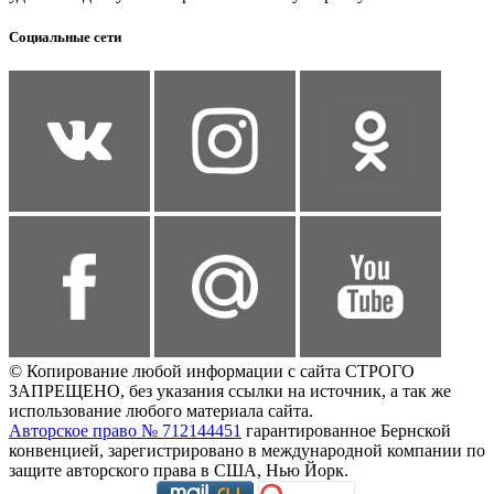
Социальные сети
© Копирование любой информации с сайта СТРОГО
ЗАПРЕЩЕНО, без указания ссылки на источник, а так же
использование любого материала сайта.
Авторское право № 712144451
гарантированное Бернской
конвенцией, зарегистрировано в международной компании по
защите авторского права в США, Нью Йорк.