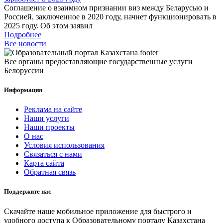
Соглашение о взаимном признании виз между Беларусью и
Россией, заключенное в 2020 году, начнет функционировать в
2025 году. Об этом заявил
Подробнее
Все новости
Все органы предоставляющие государственные услуги
Белоруссии
Информация
Реклама на сайте
Наши услуги
Наши проекты
О нас
Условия использования
Связаться с нами
Карта сайта
Обратная связь
Поддержите нас
Скачайте наше мобильное приложение для быстрого и
удобного доступа к Образовательному порталу Казахстана