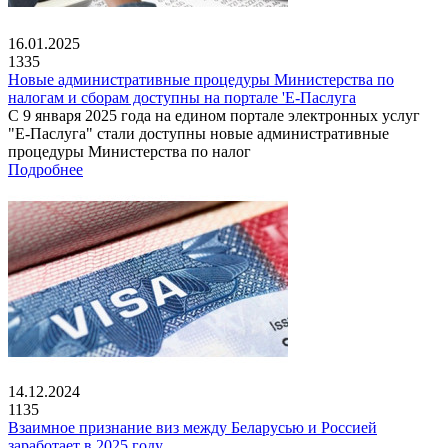
16.01.2025
1335
Новые административные процедуры Министерства по
налогам и сборам доступны на портале 'Е-Паслуга
С 9 января 2025 года на едином портале электронных услуг
"Е-Паслуга" стали доступны новые административные
процедуры Министерства по налог
Подробнее
14.12.2024
1135
Взаимное признание виз между Беларусью и Россией
заработает в 2025 году