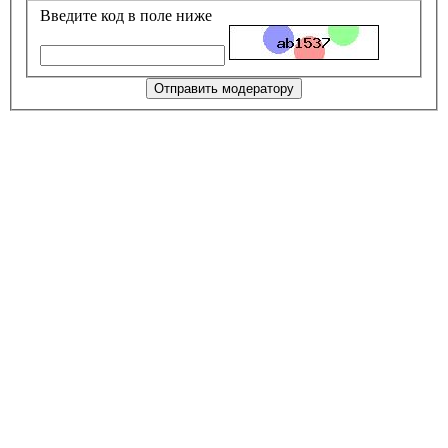
Введите код в поле ниже
Отправить модератору