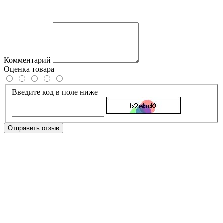
Комментарий
Оценка товара
Введите код в поле ниже
Отправить отзыв