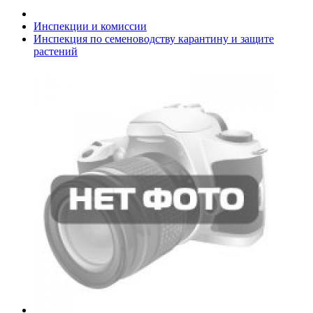
Инспекции и комиссии
Инспекция по семеноводству карантину и защите
растений