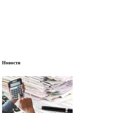
Новости