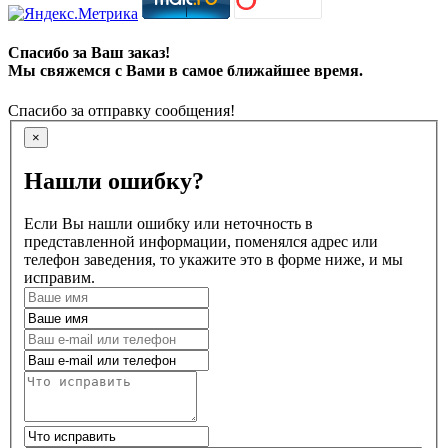
Спасибо за Ваш заказ!
Мы свяжемся с Вами в самое ближайшее время.
Спасибо за отправку сообщения!
×
Нашли ошибку?
Если Вы нашли ошибку или неточность в
представленной информации, поменялся адрес или
телефон заведения, то укажите это в форме ниже, и мы
исправим.