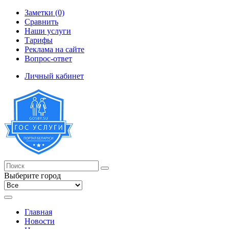
Заметки (0)
Сравнить
Наши услуги
Тарифы
Реклама на сайте
Вопрос-ответ
Личный кабинет
Выберите город
Главная
Новости