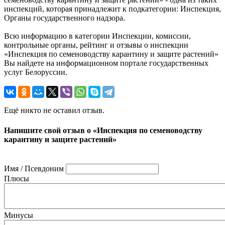
инспекций, которая принадлежит к подкатегории: Инспекция,
Органы государственного надзора.
Всю информацию в категории Инспекции, комиссии,
контрольные органы, рейтинг и отзывы о инспекции
«Инспекция по семеноводству карантину и защите растений»
Вы найдете на информационном портале государственных
услуг Белоруссии.
Ещё никто не оставил отзыв.
Напишите свой отзыв о «Инспекция по семеноводству
карантину и защите растений»
Имя / Псевдоним
Плюсы
Минусы