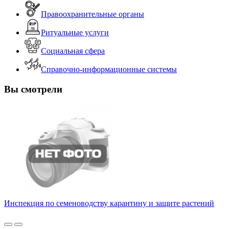
Правоохранительные органы
Ритуальные услуги
Социальная сфера
Справочно-информационные системы
Вы смотрели
Инспекция по семеноводству карантину и защите растений