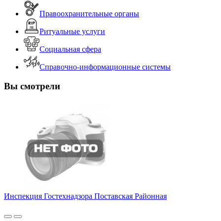
Правоохранительные органы
Ритуальные услуги
Социальная сфера
Справочно-информационные системы
Вы смотрели
Инспекция Гостехнадзора Поставская Районная