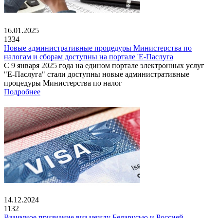
16.01.2025
1334
Новые административные процедуры Министерства по
налогам и сборам доступны на портале 'Е-Паслуга
С 9 января 2025 года на едином портале электронных услуг
"Е-Паслуга" стали доступны новые административные
процедуры Министерства по налог
Подробнее
14.12.2024
1132
Взаимное признание виз между Беларусью и Россией