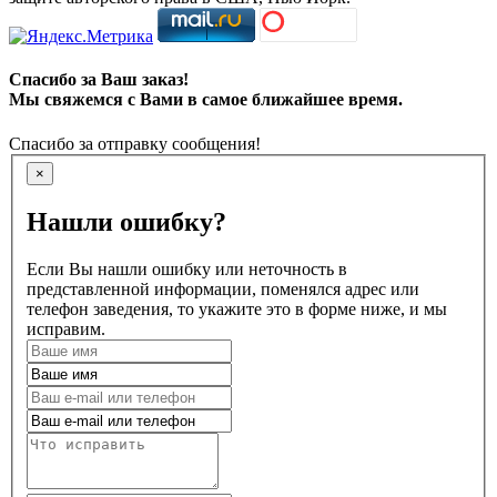
Спасибо за Ваш заказ!
Мы свяжемся с Вами в самое ближайшее время.
Спасибо за отправку сообщения!
×
Нашли ошибку?
Если Вы нашли ошибку или неточность в
представленной информации, поменялся адрес или
телефон заведения, то укажите это в форме ниже, и мы
исправим.