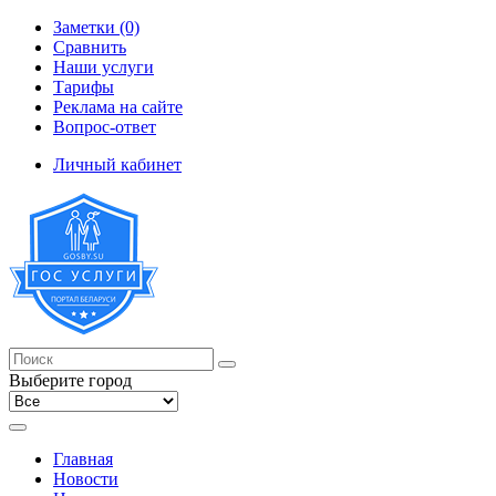
Заметки (0)
Сравнить
Наши услуги
Тарифы
Реклама на сайте
Вопрос-ответ
Личный кабинет
Выберите город
Главная
Новости