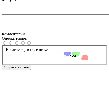
Комментарий
Оценка товара
Введите код в поле ниже
Отправить отзыв