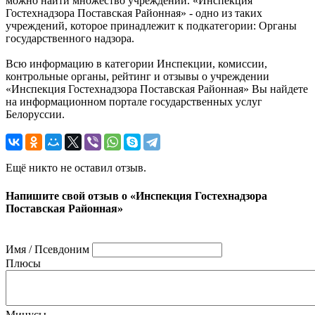
можно найти множество учреждений. «Инспекция
Гостехнадзора Поставская Районная» - одно из таких
учреждений, которое принадлежит к подкатегории: Органы
государственного надзора.
Всю информацию в категории Инспекции, комиссии,
контрольные органы, рейтинг и отзывы о учреждении
«Инспекция Гостехнадзора Поставская Районная» Вы найдете
на информационном портале государственных услуг
Белоруссии.
Ещё никто не оставил отзыв.
Напишите свой отзыв о «Инспекция Гостехнадзора
Поставская Районная»
Имя / Псевдоним
Плюсы
Минусы