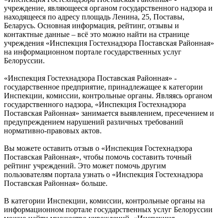
учреждение, являющееся органом государственного надзора и
находящееся по адресу площадь Ленина, 25, Поставы,
Беларусь. Основная информация, рейтинг, отзывы и
контактные данные – всё это можно найти на странице
учреждения «Инспекция Гостехнадзора Поставская Районная»
на информационном портале государственных услуг
Белоруссии.
«Инспекция Гостехнадзора Поставская Районная» -
государственное предприятие, принадлежащее к категории
Инспекции, комиссии, контрольные органы. Являясь органом
государственного надзора, «Инспекция Гостехнадзора
Поставская Районная» занимается выявлением, пресечением и
предупреждением нарушений различных требований
нормативно-правовых актов.
Вы можете оставить отзыв о «Инспекция Гостехнадзора
Поставская Районная», чтобы помочь составить точный
рейтинг учреждений. Это может помочь другим
пользователям портала узнать о «Инспекция Гостехнадзора
Поставская Районная» больше.
В категории Инспекции, комиссии, контрольные органы на
информационном портале государственных услуг Белоруссии