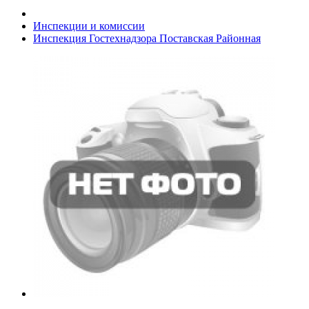
Инспекции и комиссии
Инспекция Гостехнадзора Поставская Районная