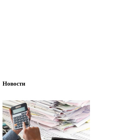
Новости