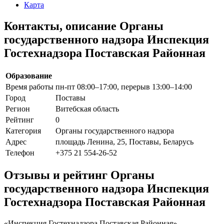
Карта
Контакты, описание Органы
государственного надзора Инспекция
Гостехнадзора Поставская Районная
Образование
Время работы
пн-пт 08:00–17:00, перерыв 13:00–14:00
Город
Поставы
Регион
Витебская область
Рейтинг
0
Категория
Органы государственного надзора
Адрес
площадь Ленина, 25, Поставы, Беларусь
Телефон
+375 21 554-26-52
Отзывы и рейтинг Органы
государственного надзора Инспекция
Гостехнадзора Поставская Районная
«Инспекция Гостехнадзора Поставская Районная» -