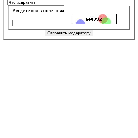
Введите код в поле ниже
Отправить модератору