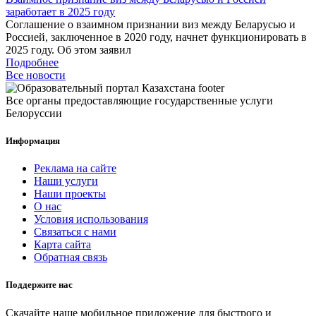
заработает в 2025 году
Соглашение о взаимном признании виз между Беларусью и
Россией, заключенное в 2020 году, начнет функционировать в
2025 году. Об этом заявил
Подробнее
Все новости
Все органы предоставляющие государственные услуги
Белоруссии
Информация
Реклама на сайте
Наши услуги
Наши проекты
О нас
Условия использования
Связаться с нами
Карта сайта
Обратная связь
Поддержите нас
Скачайте наше мобильное приложение для быстрого и