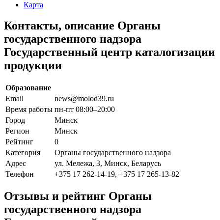
Карта
Контакты, описание Органы
государственного надзора
Государственный центр каталогизации
продукции
Образование
Email
news@molod39.ru
Время работы
пн-пт 08:00–20:00
Город
Минск
Регион
Минск
Рейтинг
0
Категория
Органы государственного надзора
Адрес
ул. Мележа, 3, Минск, Беларусь
Телефон
+375 17 262-14-19, +375 17 265-13-82
Отзывы и рейтинг Органы
государственного надзора