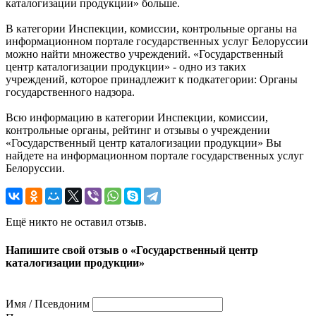
каталогизации продукции» больше.
В категории Инспекции, комиссии, контрольные органы на
информационном портале государственных услуг Белоруссии
можно найти множество учреждений. «Государственный
центр каталогизации продукции» - одно из таких
учреждений, которое принадлежит к подкатегории: Органы
государственного надзора.
Всю информацию в категории Инспекции, комиссии,
контрольные органы, рейтинг и отзывы о учреждении
«Государственный центр каталогизации продукции» Вы
найдете на информационном портале государственных услуг
Белоруссии.
Ещё никто не оставил отзыв.
Напишите свой отзыв о «Государственный центр
каталогизации продукции»
Имя / Псевдоним