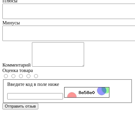
Плюсы
Минусы
Комментарий
Оценка товара
Введите код в поле ниже
Отправить отзыв