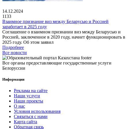
14.12.2024
1133
Взаимное признание виз между Беларусью и Россией
заработает в 2025 году
Соглашение о взаимном признании виз между Беларусью и
Россией, заключенное в 2020 году, начнет функционировать в
2025 году. Об этом заявил
Подробнее
Все новости
Все органы предоставляющие государственные услуги
Белоруссии
Информация
Реклама на сайте
Наши услуги
Наши проекты
О нас
Условия использования
Связаться с нами
Карта сайта
Обратная связь