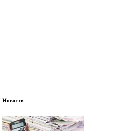
Новости