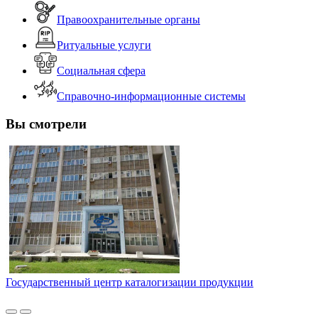
Правоохранительные органы
Ритуальные услуги
Социальная сфера
Справочно-информационные системы
Вы смотрели
Государственный центр каталогизации продукции