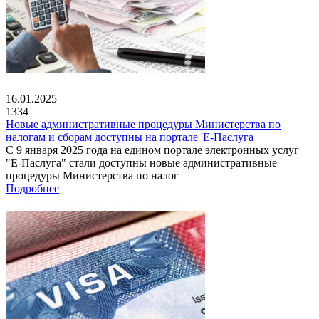
16.01.2025
1334
Новые административные процедуры Министерства по
налогам и сборам доступны на портале 'Е-Паслуга
С 9 января 2025 года на едином портале электронных услуг
"Е-Паслуга" стали доступны новые административные
процедуры Министерства по налог
Подробнее