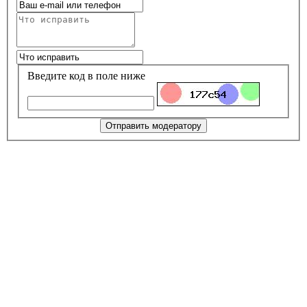
Введите код в поле ниже
Отправить модератору