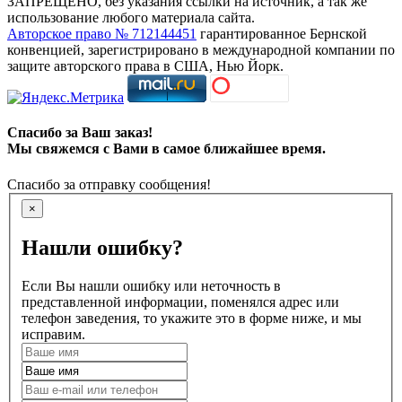
ЗАПРЕЩЕНО, без указания ссылки на источник, а так же
использование любого материала сайта.
Авторское право № 712144451
гарантированное Бернской
конвенцией, зарегистрировано в международной компании по
защите авторского права в США, Нью Йорк.
Спасибо за Ваш заказ!
Мы свяжемся с Вами в самое ближайшее время.
Спасибо за отправку сообщения!
×
Нашли ошибку?
Если Вы нашли ошибку или неточность в
представленной информации, поменялся адрес или
телефон заведения, то укажите это в форме ниже, и мы
исправим.