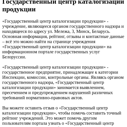
Государственный центр каталогизации
продукции
«Государственный центр каталогизации продукции» -
учреждение, являющееся органом государственного надзора и
находящееся по адресу ул. Мележа, 3, Минск, Беларусь.
Основная информация, рейтинг, отзывы и контактные данные
– всё это можно найти на странице учреждения
«Государственный центр каталогизации продукции» на
информационном портале государственных услуг
Белоруссии.
«Государственный центр каталогизации продукции» -
государственное предприятие, принадлежащее к категории
Инспекции, комиссии, контрольные органы. Являясь органом
государственного надзора, «Государственный центр
каталогизации продукции» занимается выявлением,
пресечением и предупреждением нарушений различных
требований нормативно-правовых актов.
Вы можете оставить отзыв о «Государственный центр
каталогизации продукции», чтобы помочь составить точный
рейтинг учреждений. Это может помочь другим
пользователям портала узнать о «Государственный центр