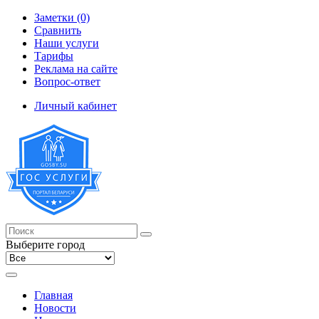
Заметки (0)
Сравнить
Наши услуги
Тарифы
Реклама на сайте
Вопрос-ответ
Личный кабинет
Выберите город
Главная
Новости