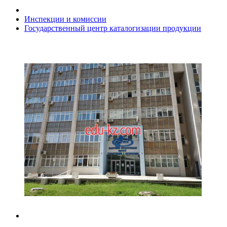
Инспекции и комиссии
Государственный центр каталогизации продукции