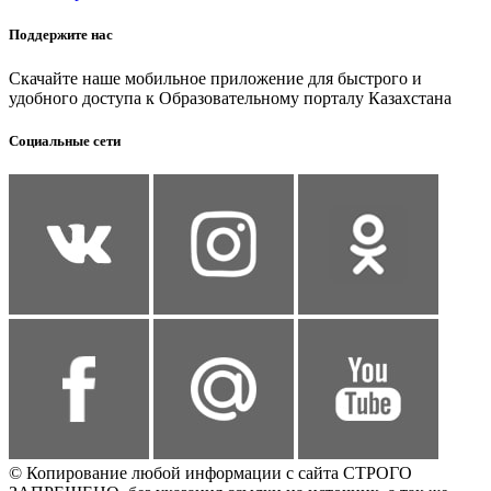
Поддержите нас
Скачайте наше мобильное приложение для быстрого и
удобного доступа к Образовательному порталу Казахстана
Социальные сети
© Копирование любой информации с сайта СТРОГО