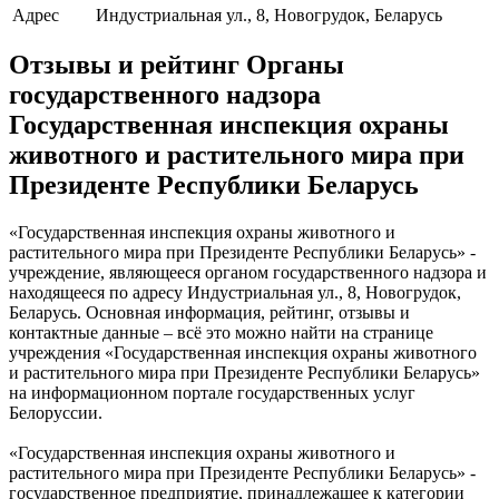
Адрес
Индустриальная ул., 8, Новогрудок, Беларусь
Отзывы и рейтинг Органы
государственного надзора
Государственная инспекция охраны
животного и растительного мира при
Президенте Республики Беларусь
«Государственная инспекция охраны животного и
растительного мира при Президенте Республики Беларусь» -
учреждение, являющееся органом государственного надзора и
находящееся по адресу Индустриальная ул., 8, Новогрудок,
Беларусь. Основная информация, рейтинг, отзывы и
контактные данные – всё это можно найти на странице
учреждения «Государственная инспекция охраны животного
и растительного мира при Президенте Республики Беларусь»
на информационном портале государственных услуг
Белоруссии.
«Государственная инспекция охраны животного и
растительного мира при Президенте Республики Беларусь» -
государственное предприятие, принадлежащее к категории