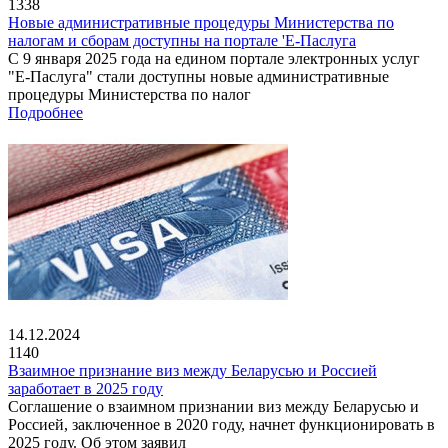
1338
Новые административные процедуры Министерства по
налогам и сборам доступны на портале 'Е-Паслуга
С 9 января 2025 года на едином портале электронных услуг
"Е-Паслуга" стали доступны новые административные
процедуры Министерства по налог
Подробнее
14.12.2024
1140
Взаимное признание виз между Беларусью и Россией
заработает в 2025 году
Соглашение о взаимном признании виз между Беларусью и
Россией, заключенное в 2020 году, начнет функционировать в
2025 году. Об этом заявил