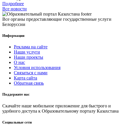
Подробнее
Все новости
Все органы предоставляющие государственные услуги
Белоруссии
Информация
Реклама на сайте
Наши услуги
Наши проекты
О нас
Условия использования
Связаться с нами
Карта сайта
Обратная связь
Поддержите нас
Скачайте наше мобильное приложение для быстрого и
удобного доступа к Образовательному порталу Казахстана
Социальные сети