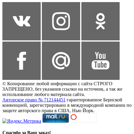
© Копирование любой информации с сайта СТРОГО
ЗАПРЕЩЕНО, без указания ссылки на источник, а так же
использование любого материала сайта.
Авторское право № 712144451
гарантированное Бернской
конвенцией, зарегистрировано в международной компании по
защите авторского права в США, Нью Йорк.
Спасибо за Ваш заказ!