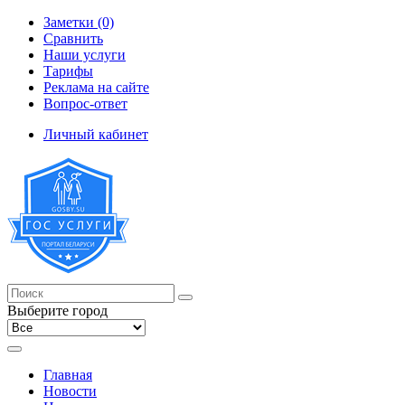
Заметки (0)
Сравнить
Наши услуги
Тарифы
Реклама на сайте
Вопрос-ответ
Личный кабинет
Выберите город
Главная
Новости