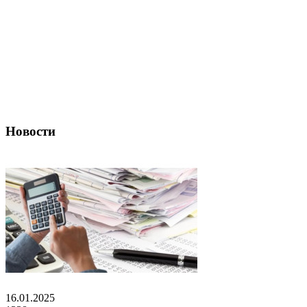
Новости
16.01.2025