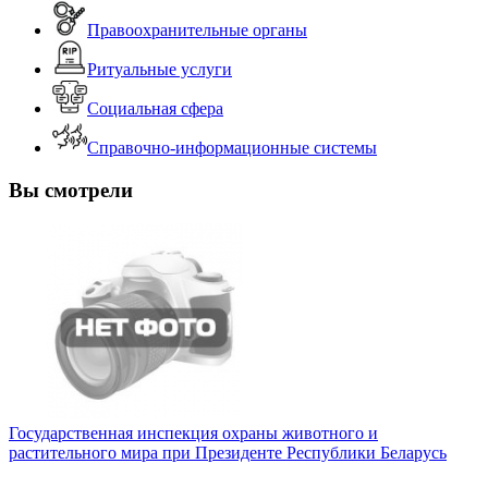
Правоохранительные органы
Ритуальные услуги
Социальная сфера
Справочно-информационные системы
Вы смотрели
Государственная инспекция охраны животного и
растительного мира при Президенте Республики Беларусь