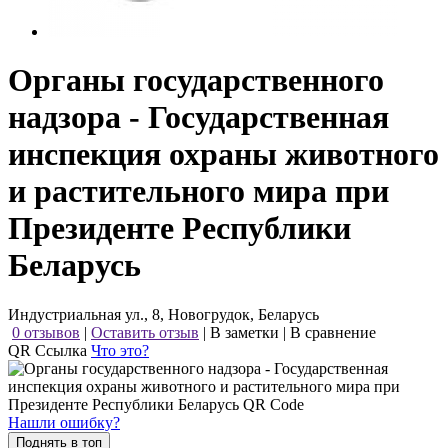
Органы государственного
надзора - Государственная
инспекция охраны животного
и растительного мира при
Президенте Республики
Беларусь
Индустриальная ул., 8, Новогрудок, Беларусь
0 отзывов
|
Оставить отзыв
|
В заметки
|
В сравнение
QR Ссылка
Что это?
Нашли ошибку?
Поднять в топ