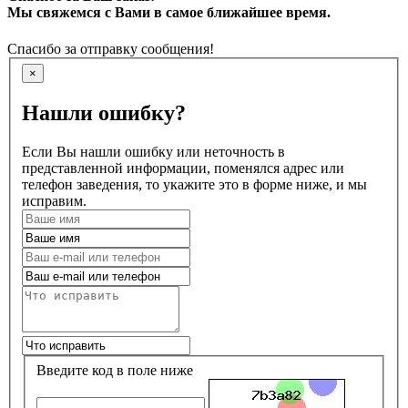
Мы свяжемся с Вами в самое ближайшее время.
Спасибо за отправку сообщения!
×
Нашли ошибку?
Если Вы нашли ошибку или неточность в
представленной информации, поменялся адрес или
телефон заведения, то укажите это в форме ниже, и мы
исправим.
Введите код в поле ниже