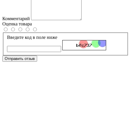
Комментарий
Оценка товара
Введите код в поле ниже
Отправить отзыв