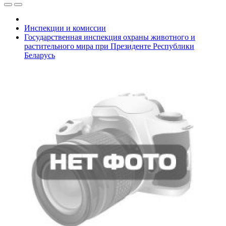
Инспекции и комиссии
Государственная инспекция охраны животного и
растительного мира при Президенте Республики
Беларусь