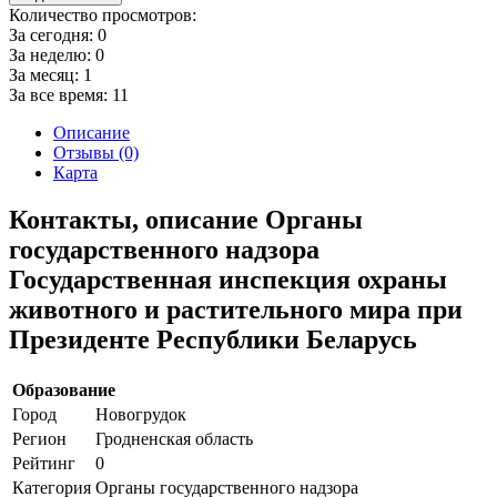
Количество просмотров:
За сегодня:
0
За неделю:
0
За месяц:
1
За все время:
11
Описание
Отзывы (0)
Карта
Контакты, описание Органы
государственного надзора
Государственная инспекция охраны
животного и растительного мира при
Президенте Республики Беларусь
Образование
Город
Новогрудок
Регион
Гродненская область
Рейтинг
0
Категория
Органы государственного надзора