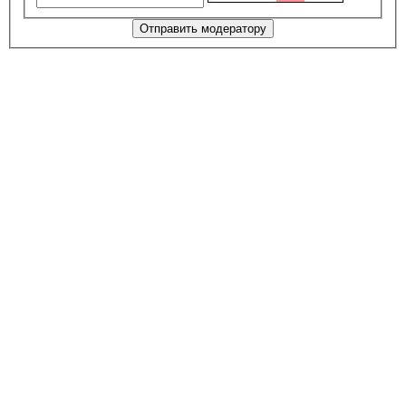
Отправить модератору