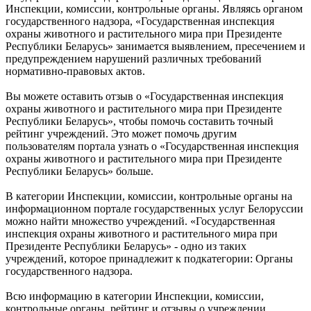
Инспекции, комиссии, контрольные органы. Являясь органом
государственного надзора, «Государственная инспекция
охраны животного и растительного мира при Президенте
Республики Беларусь» занимается выявлением, пресечением и
предупреждением нарушений различных требований
нормативно-правовых актов.
Вы можете оставить отзыв о «Государственная инспекция
охраны животного и растительного мира при Президенте
Республики Беларусь», чтобы помочь составить точный
рейтинг учреждений. Это может помочь другим
пользователям портала узнать о «Государственная инспекция
охраны животного и растительного мира при Президенте
Республики Беларусь» больше.
В категории Инспекции, комиссии, контрольные органы на
информационном портале государственных услуг Белоруссии
можно найти множество учреждений. «Государственная
инспекция охраны животного и растительного мира при
Президенте Республики Беларусь» - одно из таких
учреждений, которое принадлежит к подкатегории: Органы
государственного надзора.
Всю информацию в категории Инспекции, комиссии,
контрольные органы, рейтинг и отзывы о учреждении