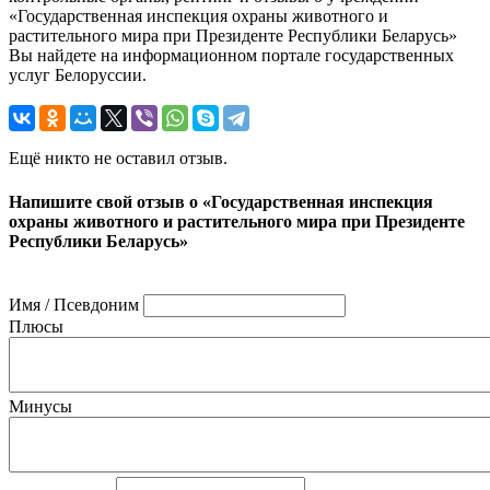
«Государственная инспекция охраны животного и
растительного мира при Президенте Республики Беларусь»
Вы найдете на информационном портале государственных
услуг Белоруссии.
Ещё никто не оставил отзыв.
Напишите свой отзыв о «Государственная инспекция
охраны животного и растительного мира при Президенте
Республики Беларусь»
Имя / Псевдоним
Плюсы
Минусы