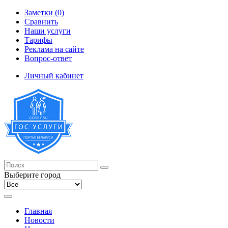
Заметки (0)
Сравнить
Наши услуги
Тарифы
Реклама на сайте
Вопрос-ответ
Личный кабинет
Выберите город
Главная
Новости