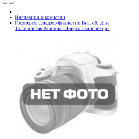
Инспекции и комиссии
Госэнергогазнадзор филиал по Вит. области
Толочинская Районная Энергогазинспекция