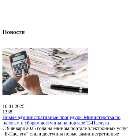
Новости
16.01.2025
1338
Новые административные процедуры Министерства по
налогам и сборам доступны на портале 'Е-Паслуга
С 9 января 2025 года на едином портале электронных услуг
"Е-Паслуга" стали доступны новые административные