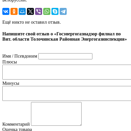
Ещё никто не оставил отзыв.
Напишите свой отзыв о «Госэнергогазнадзор филиал по
Вит. области Толочинская Районная Энергогазинспекция»
Имя / Псевдоним
Плюсы
Минусы
Комментарий
Оценка товара