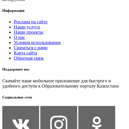
Информация
Реклама на сайте
Наши услуги
Наши проекты
О нас
Условия использования
Связаться с нами
Карта сайта
Обратная связь
Поддержите нас
Скачайте наше мобильное приложение для быстрого и
удобного доступа к Образовательному порталу Казахстана
Социальные сети