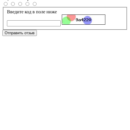
Введите код в поле ниже
Отправить отзыв