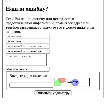
Нашли ошибку?
Если Вы нашли ошибку или неточность в
представленной информации, поменялся адрес или
телефон заведения, то укажите это в форме ниже, и мы
исправим.
Введите код в поле ниже
Отправить модератору