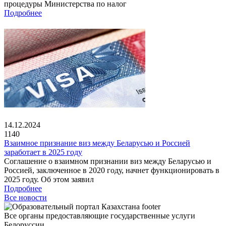
процедуры Министерства по налог
Подробнее
14.12.2024
1140
Взаимное признание виз между Беларусью и Россией
заработает в 2025 году
Соглашение о взаимном признании виз между Беларусью и
Россией, заключенное в 2020 году, начнет функционировать в
2025 году. Об этом заявил
Подробнее
Все новости
Все органы предоставляющие государственные услуги
Белоруссии