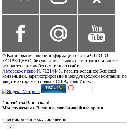
© Копирование любой информации с сайта СТРОГО
ЗАПРЕЩЕНО, без указания ссылки на источник, а так же
использование любого материала сайта.
Авторское право № 712144451
гарантированное Бернской
конвенцией, зарегистрировано в международной компании по
защите авторского права в США, Нью Йорк.
Спасибо за Ваш заказ!
Мы свяжемся с Вами в самое ближайшее время.
Спасибо за отправку сообщения!
×