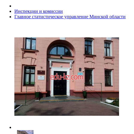
Инспекции и комиссии
Главное статистическое управление Минской области