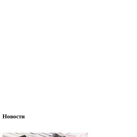
Новости