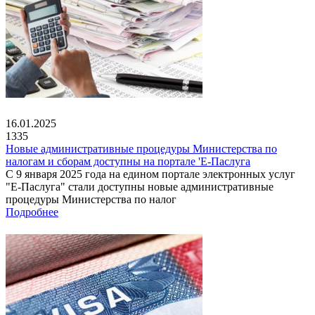
16.01.2025
1335
Новые административные процедуры Министерства по
налогам и сборам доступны на портале 'Е-Паслуга
С 9 января 2025 года на едином портале электронных услуг
"Е-Паслуга" стали доступны новые административные
процедуры Министерства по налог
Подробнее