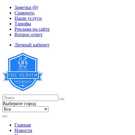
Заметки (0)
Сравнить
Наши услуги
Тарифы
Реклама на сайте
Вопрос-ответ
Личный кабинет
Выберите город
Главная
Новости