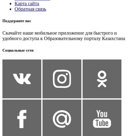
Карта сайта
Обратная связь
Поддержите нас
Скачайте наше мобильное приложение для быстрого и
удобного доступа к Образовательному порталу Казахстана
Социальные сети