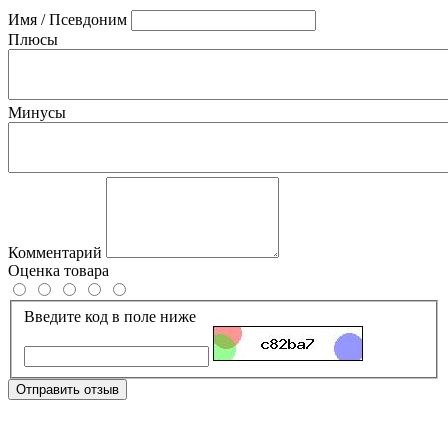
Имя / Псевдоним
Плюсы
Минусы
Комментарий
Оценка товара
Введите код в поле ниже
Отправить отзыв