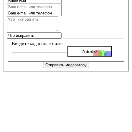
Введите код в поле ниже
Отправить модератору