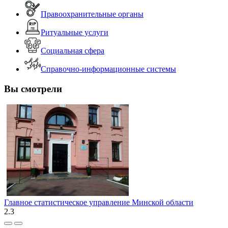
Правоохранительные органы
Ритуальные услуги
Социальная сфера
Справочно-информационные системы
Вы смотрели
Главное статистическое управление Минской области
2.3