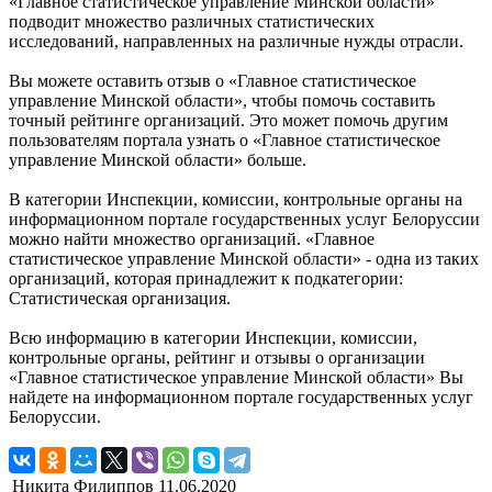
«Главное статистическое управление Минской области»
подводит множество различных статистических
исследований, направленных на различные нужды отрасли.
Вы можете оставить отзыв о «Главное статистическое
управление Минской области», чтобы помочь составить
точный рейтинге организаций. Это может помочь другим
пользователям портала узнать о «Главное статистическое
управление Минской области» больше.
В категории Инспекции, комиссии, контрольные органы на
информационном портале государственных услуг Белоруссии
можно найти множество организаций. «Главное
статистическое управление Минской области» - одна из таких
организаций, которая принадлежит к подкатегории:
Статистическая организация.
Всю информацию в категории Инспекции, комиссии,
контрольные органы, рейтинг и отзывы о организации
«Главное статистическое управление Минской области» Вы
найдете на информационном портале государственных услуг
Белоруссии.
Никита Филиппов
11.06.2020