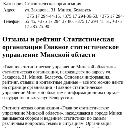
Категория
Статистическая организация
Адрес
ул. Захарова, 31, Минск, Беларусь
+375 17 294-44-15, +375 17 294-36-53, +375 17 294-
Телефон
55-45, +375 17 294-37-86, +375 17 294-41-51, +375
17 285-25-90
Отзывы и рейтинг Статистическая
организация Главное статистическое
управление Минской области
«Главное статистическое управление Минской области» -
статистическая организация, находящееся по адресу ул.
Захарова, 31, Минск, Беларусь. Основная информация,
рейтинг, отзывы и контактные данные – всё это можно найти
на странице организации «Главное статистическое
управление Минской области» в информационном портале
государственных услуг Белоруссии.
Статистическая организация «Главное статистическое
управление Минской области», находящаяся в городе Минск
занимается сбором и ведением статистики по самым
различным вопросам, темам и ситуациям. Организация