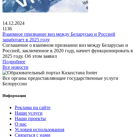
14.12.2024
1136
Взаимное признание виз между Беларусью и Россией
заработает в 2025 году
Соглашение о взаимном признании виз между Беларусью и
Россией, заключенное в 2020 году, начнет функционировать в
2025 году. Об этом заявил
Подробнее
Все новости
Все органы предоставляющие государственные услуги
Белоруссии
Информация
Реклама на сайте
Наши услуги
Наши проекты
О нас
Условия использования
Связаться с нами