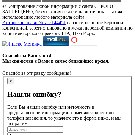
© Копирование любой информации с сайта СТРОГО
ЗАПРЕЩЕНО, без указания ссылки на источник, а так же
использование любого материала сайта.
Авторское право № 712144451
гарантированное Бернской
конвенцией, зарегистрировано в международной компании по
защите авторского права в США, Нью Йорк.
Спасибо за Ваш заказ!
Мы свяжемся с Вами в самое ближайшее время.
Спасибо за отправку сообщения!
×
Нашли ошибку?
Если Вы нашли ошибку или неточность в
представленной информации, поменялся адрес или
телефон заведения, то укажите это в форме ниже, и мы
исправим.