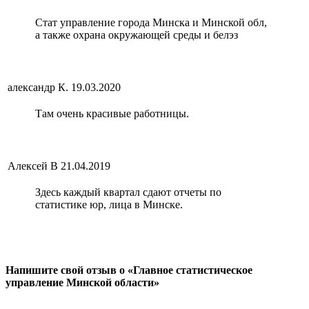
Стат управление города Минска и Минской обл,
а также охрана окружающей среды и белэз
александр К.
19.03.2020
Там очень красивые работницы.
Алексей В
21.04.2019
Здесь каждый квартал сдают отчеты по
статистике юр, лица в Минске.
Напишите свой отзыв о «Главное статистическое
управление Минской области»