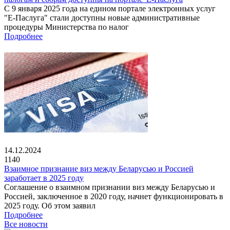
С 9 января 2025 года на едином портале электронных услуг
"Е-Паслуга" стали доступны новые административные
процедуры Министерства по налог
Подробнее
14.12.2024
1140
Взаимное признание виз между Беларусью и Россией
заработает в 2025 году
Соглашение о взаимном признании виз между Беларусью и
Россией, заключенное в 2020 году, начнет функционировать в
2025 году. Об этом заявил
Подробнее
Все новости