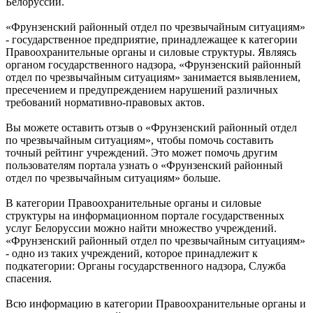
Белоруссии.
«Фрунзенский районный отдел по чрезвычайным ситуациям»
- государственное предприятие, принадлежащее к категории
Правоохранительные органы и силовые структуры. Являясь
органом государственного надзора, «Фрунзенский районный
отдел по чрезвычайным ситуациям» занимается выявлением,
пресечением и предупреждением нарушений различных
требований нормативно-правовых актов.
Вы можете оставить отзыв о «Фрунзенский районный отдел
по чрезвычайным ситуациям», чтобы помочь составить
точный рейтинг учреждений. Это может помочь другим
пользователям портала узнать о «Фрунзенский районный
отдел по чрезвычайным ситуациям» больше.
В категории Правоохранительные органы и силовые
структуры на информационном портале государственных
услуг Белоруссии можно найти множество учреждений.
«Фрунзенский районный отдел по чрезвычайным ситуациям»
- одно из таких учреждений, которое принадлежит к
подкатегории: Органы государственного надзора, Служба
спасения.
Всю информацию в категории Правоохранительные органы и