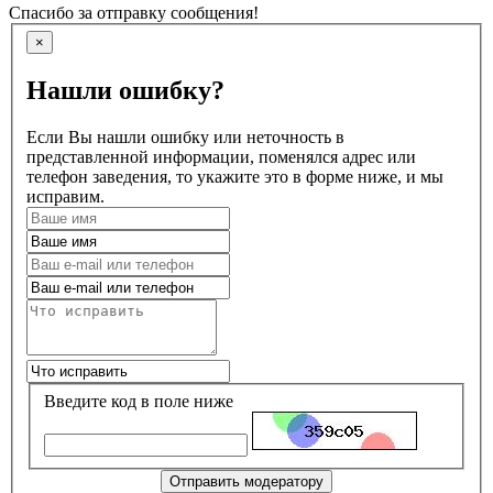
Спасибо за отправку сообщения!
×
Нашли ошибку?
Если Вы нашли ошибку или неточность в
представленной информации, поменялся адрес или
телефон заведения, то укажите это в форме ниже, и мы
исправим.
Введите код в поле ниже
Отправить модератору