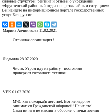
силовые структуры, рейтинг и отзывы о учреждении
«Фрунзенский районный отдел по чрезвычайным ситуациям»
Вы найдете на информационном портале государственных
услуг Белоруссии.
Марина Авчиникова
11.02.2021
Отличная организация !
Людмила
28.07.2020
Чисто. Утром иду на работу - постоянно
проверяют готовность техники.
VEK
01.02.2020
МЧС как пожарка(в детстве). Вот не надо им
заниматься Гражданской обороной! Не их это!
Сами ничего не мыслят в обороне ,с точки зрения