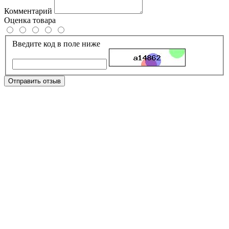
Комментарий
Оценка товара
Введите код в поле ниже
Отправить отзыв