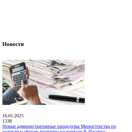
Новости
16.01.2025
1338
Новые административные процедуры Министерства по
налогам и сборам доступны на портале 'Е-Паслуга