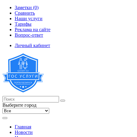
Заметки (0)
Сравнить
Наши услуги
Тарифы
Реклама на сайте
Вопрос-ответ
Личный кабинет
Выберите город
Главная
Новости