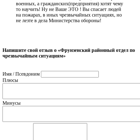
военных, а гражданских(предприятия) хотят чему
то научить! Ну не Ваше ЭТО ! Вы спасает людей
на пожарах, в иных чрезвычайных ситуациях, но
не лезте в дела Министерства обороны!
Напишите свой отзыв о «Фрунзенский районный отдел по
чрезвычайным ситуациям»
Имя / Псевдоним
Плюсы
Минусы