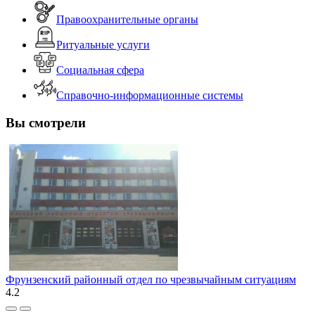
Правоохранительные органы
Ритуальные услуги
Социальная сфера
Справочно-информационные системы
Вы смотрели
Фрунзенский районный отдел по чрезвычайным ситуациям
4.2