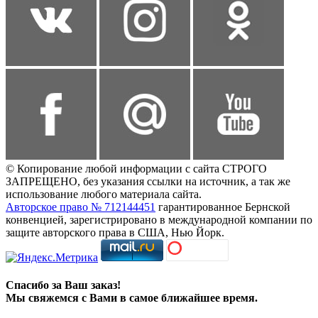
© Копирование любой информации с сайта СТРОГО
ЗАПРЕЩЕНО, без указания ссылки на источник, а так же
использование любого материала сайта.
Авторское право № 712144451
гарантированное Бернской
конвенцией, зарегистрировано в международной компании по
защите авторского права в США, Нью Йорк.
Спасибо за Ваш заказ!
Мы свяжемся с Вами в самое ближайшее время.