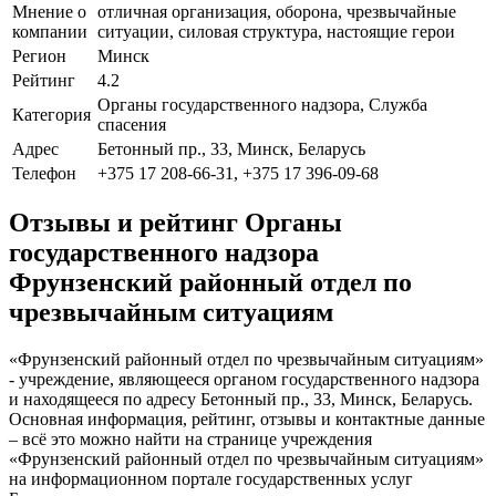
Мнение о
отличная организация, оборона, чрезвычайные
компании
ситуации, силовая структура, настоящие герои
Регион
Минск
Рейтинг
4.2
Органы государственного надзора, Служба
Категория
спасения
Адрес
Бетонный пр., 33, Минск, Беларусь
Телефон
+375 17 208-66-31, +375 17 396-09-68
Отзывы и рейтинг Органы
государственного надзора
Фрунзенский районный отдел по
чрезвычайным ситуациям
«Фрунзенский районный отдел по чрезвычайным ситуациям»
- учреждение, являющееся органом государственного надзора
и находящееся по адресу Бетонный пр., 33, Минск, Беларусь.
Основная информация, рейтинг, отзывы и контактные данные
– всё это можно найти на странице учреждения
«Фрунзенский районный отдел по чрезвычайным ситуациям»
на информационном портале государственных услуг