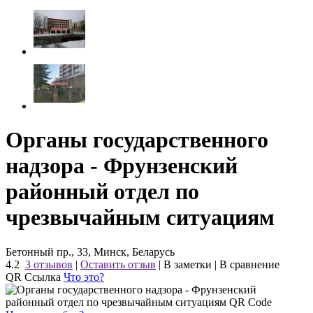
Органы государственного
надзора - Фрунзенский
районный отдел по
чрезвычайным ситуациям
Бетонный пр., 33, Минск, Беларусь
4.2
3 отзывов
|
Оставить отзыв
|
В заметки
|
В сравнение
QR Ссылка
Что это?