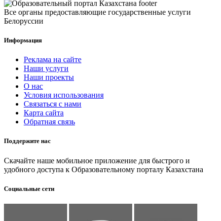
Все органы предоставляющие государственные услуги
Белоруссии
Информация
Реклама на сайте
Наши услуги
Наши проекты
О нас
Условия использования
Связаться с нами
Карта сайта
Обратная связь
Поддержите нас
Скачайте наше мобильное приложение для быстрого и
удобного доступа к Образовательному порталу Казахстана
Социальные сети