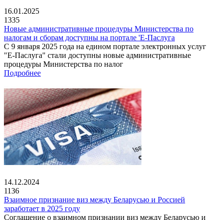
16.01.2025
1335
Новые административные процедуры Министерства по
налогам и сборам доступны на портале 'Е-Паслуга
С 9 января 2025 года на едином портале электронных услуг
"Е-Паслуга" стали доступны новые административные
процедуры Министерства по налог
Подробнее
14.12.2024
1136
Взаимное признание виз между Беларусью и Россией
заработает в 2025 году
Соглашение о взаимном признании виз между Беларусью и