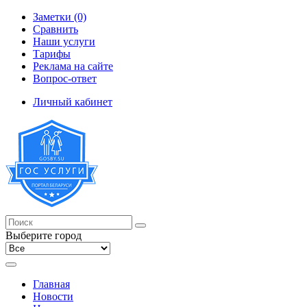
Заметки (0)
Сравнить
Наши услуги
Тарифы
Реклама на сайте
Вопрос-ответ
Личный кабинет
Выберите город
Главная
Новости