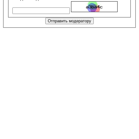
Отправить модератору