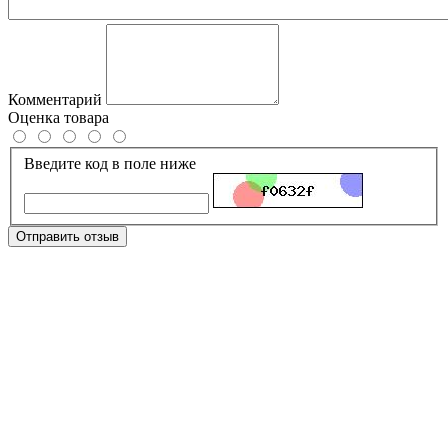
Комментарий
Оценка товара
Введите код в поле ниже
Отправить отзыв