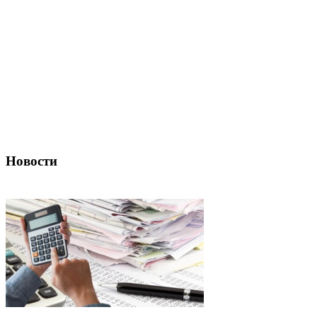
Новости