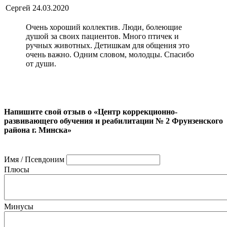
Сергей
24.03.2020
Очень хороший коллектив. Люди, болеющие
душой за своих пациентов. Много птичек и
ручных животных. Детишкам для общения это
очень важно. Одним словом, молодцы. Спасибо
от души.
Напишите свой отзыв о «Центр коррекционно-
развивающего обучения и реабилитации № 2 Фрунзенского
района г. Минска»
Имя / Псевдоним
Плюсы
Минусы