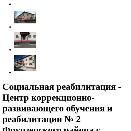
Социальная реабилитация -
Центр коррекционно-
развивающего обучения и
реабилитации № 2
Фрунзенского района г.