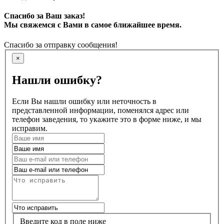
Спасибо за Ваш заказ!
Мы свяжемся с Вами в самое ближайшее время.
Спасибо за отправку сообщения!
×
Нашли ошибку?
Если Вы нашли ошибку или неточность в
представленной информации, поменялся адрес или
телефон заведения, то укажите это в форме ниже, и мы
исправим.
Введите код в поле ниже