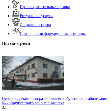
Правоохранительные органы
Ритуальные услуги
Социальная сфера
Справочно-информационные системы
Вы смотрели
Центр коррекционно-развивающего обучения и реабилитации
№ 2 Фрунзенского района г. Минска
3.1