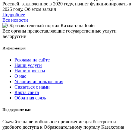
Россией, заключенное в 2020 году, начнет функционировать в
2025 году. Об этом заявил
Подробнее
Все новости
Все органы предоставляющие государственные услуги
Белоруссии
Информация
Реклама на сайте
Наши услуги
Наши проекты
О нас
Условия использования
Связаться с нами
Карта сайта
Обратная связь
Поддержите нас
Скачайте наше мобильное приложение для быстрого и
удобного доступа к Образовательному порталу Казахстана