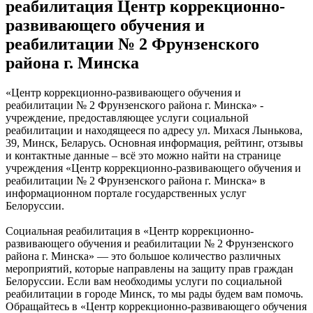
реабилитация Центр коррекционно-
развивающего обучения и
реабилитации № 2 Фрунзенского
района г. Минска
«Центр коррекционно-развивающего обучения и
реабилитации № 2 Фрунзенского района г. Минска» -
учреждение, предоставляющее услуги социальной
реабилитации и находящееся по адресу ул. Михася Лынькова,
39, Минск, Беларусь. Основная информация, рейтинг, отзывы
и контактные данные – всё это можно найти на странице
учреждения «Центр коррекционно-развивающего обучения и
реабилитации № 2 Фрунзенского района г. Минска» в
информационном портале государственных услуг
Белоруссии.
Социальная реабилитация в «Центр коррекционно-
развивающего обучения и реабилитации № 2 Фрунзенского
района г. Минска» — это большое количество различных
мероприятий, которые направлены на защиту прав граждан
Белоруссии. Если вам необходимы услуги по социальной
реабилитации в городе Минск, то мы рады будем вам помочь.
Обращайтесь в «Центр коррекционно-развивающего обучения