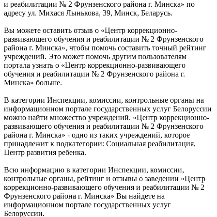
и реабилитации № 2 Фрунзенского района г. Минска» по
адресу ул. Михася Лынькова, 39, Минск, Беларусь.
Вы можете оставить отзыв о «Центр коррекционно-
развивающего обучения и реабилитации № 2 Фрунзенского
района г. Минска», чтобы помочь составить точный рейтинг
учреждений. Это может помочь другим пользователям
портала узнать о «Центр коррекционно-развивающего
обучения и реабилитации № 2 Фрунзенского района г.
Минска» больше.
В категории Инспекции, комиссии, контрольные органы на
информационном портале государственных услуг Белоруссии
можно найти множество учреждений. «Центр коррекционно-
развивающего обучения и реабилитации № 2 Фрунзенского
района г. Минска» - одно из таких учреждений, которое
принадлежит к подкатегории: Социальная реабилитация,
Центр развития ребенка.
Всю информацию в категории Инспекции, комиссии,
контрольные органы, рейтинг и отзывы о заведении «Центр
коррекционно-развивающего обучения и реабилитации № 2
Фрунзенского района г. Минска» Вы найдете на
информационном портале государственных услуг
Белоруссии.