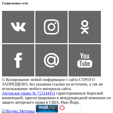
Социальные сети
© Копирование любой информации с сайта СТРОГО
ЗАПРЕЩЕНО, без указания ссылки на источник, а так же
использование любого материала сайта.
Авторское право № 712144451
гарантированное Бернской
конвенцией, зарегистрировано в международной компании по
защите авторского права в США, Нью Йорк.