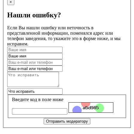
×
Нашли ошибку?
Если Вы нашли ошибку или неточность в
представленной информации, поменялся адрес или
телефон заведения, то укажите это в форме ниже, и мы
исправим.
Введите код в поле ниже
Отправить модератору