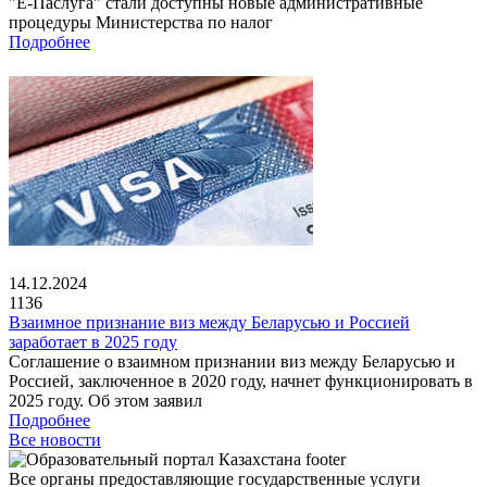
"Е-Паслуга" стали доступны новые административные
процедуры Министерства по налог
Подробнее
14.12.2024
1136
Взаимное признание виз между Беларусью и Россией
заработает в 2025 году
Соглашение о взаимном признании виз между Беларусью и
Россией, заключенное в 2020 году, начнет функционировать в
2025 году. Об этом заявил
Подробнее
Все новости
Все органы предоставляющие государственные услуги