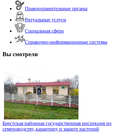
Правоохранительные органы
Ритуальные услуги
Социальная сфера
Справочно-информационные системы
Вы смотрели
Брестская районная государственная инспекция по
семеноводству, карантину и защите растений