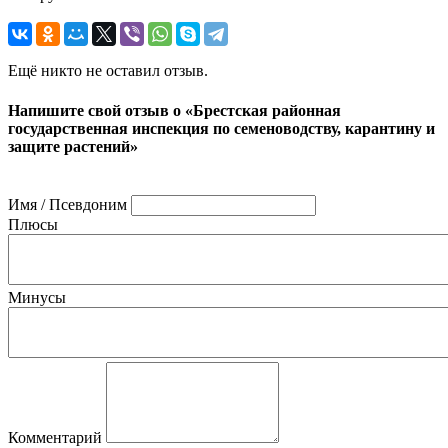
Ещё никто не оставил отзыв.
Напишите свой отзыв о «Брестская районная
государственная инспекция по семеноводству, карантину и
защите растений»
Имя / Псевдоним
Плюсы
Минусы
Комментарий