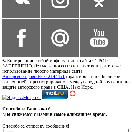
© Копирование любой информации с сайта СТРОГО
ЗАПРЕЩЕНО, без указания ссылки на источник, а так же
использование любого материала сайта.
Авторское право № 712144451
гарантированное Бернской
конвенцией, зарегистрировано в международной компании по
защите авторского права в США, Нью Йорк.
Спасибо за Ваш заказ!
Мы свяжемся с Вами в самое ближайшее время.
Спасибо за отправку сообщения!