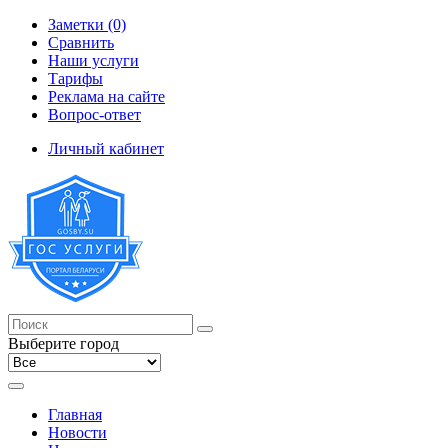
Заметки (0)
Сравнить
Наши услуги
Тарифы
Реклама на сайте
Вопрос-ответ
Личный кабинет
Выберите город
Главная
Новости