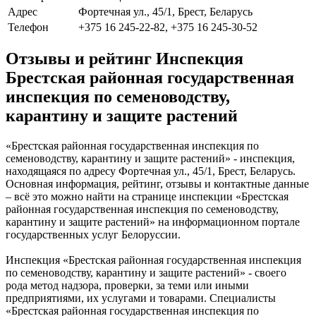
Адрес
Фортечная ул., 45/1, Брест, Беларусь
Телефон
+375 16 245-22-82, +375 16 245-30-52
Отзывы и рейтинг Инспекция
Брестская районная государственная
инспекция по семеноводству,
карантину и защите растений
«Брестская районная государственная инспекция по
семеноводству, карантину и защите растений» - инспекция,
находящаяся по адресу Фортечная ул., 45/1, Брест, Беларусь.
Основная информация, рейтинг, отзывы и контактные данные
– всё это можно найти на странице инспекции «Брестская
районная государственная инспекция по семеноводству,
карантину и защите растений» на информационном портале
государственных услуг Белоруссии.
Инспекция «Брестская районная государственная инспекция
по семеноводству, карантину и защите растений» - своего
рода метод надзора, проверки, за теми или иными
предприятиями, их услугами и товарами. Специалисты
«Брестская районная государственная инспекция по