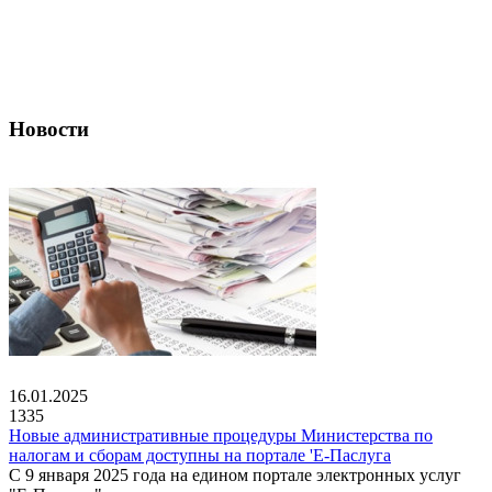
Новости
16.01.2025
1335
Новые административные процедуры Министерства по
налогам и сборам доступны на портале 'Е-Паслуга
С 9 января 2025 года на едином портале электронных услуг