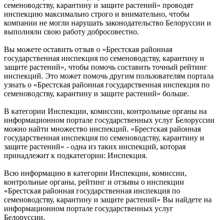
семеноводству, карантину и защите растений» проводят
инспекцию максимально строго и внимательно, чтобы
компании не могли нарушать законодательство Белоруссии и
выполняли свою работу добросовестно.
Вы можете оставить отзыв о «Брестская районная
государственная инспекция по семеноводству, карантину и
защите растений», чтобы помочь составить точный рейтинг
инспекций. Это может помочь другим пользователям портала
узнать о «Брестская районная государственная инспекция по
семеноводству, карантину и защите растений» больше.
В категории Инспекции, комиссии, контрольные органы на
информационном портале государственных услуг Белоруссии
можно найти множество инспекций. «Брестская районная
государственная инспекция по семеноводству, карантину и
защите растений» - одна из таких инспекций, которая
принадлежит к подкатегории: Инспекция.
Всю информацию в категории Инспекции, комиссии,
контрольные органы, рейтинг и отзывы о инспекции
«Брестская районная государственная инспекция по
семеноводству, карантину и защите растений» Вы найдете на
информационном портале государственных услуг
Белоруссии.