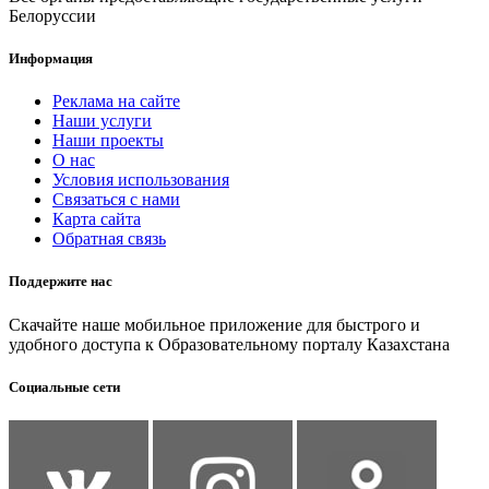
Белоруссии
Информация
Реклама на сайте
Наши услуги
Наши проекты
О нас
Условия использования
Связаться с нами
Карта сайта
Обратная связь
Поддержите нас
Скачайте наше мобильное приложение для быстрого и
удобного доступа к Образовательному порталу Казахстана
Социальные сети