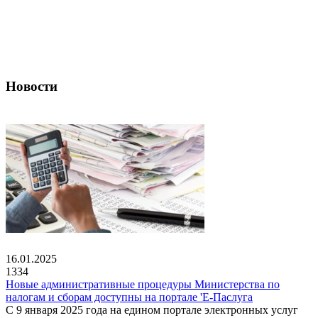
Новости
16.01.2025
1334
Новые административные процедуры Министерства по
налогам и сборам доступны на портале 'Е-Паслуга
С 9 января 2025 года на едином портале электронных услуг