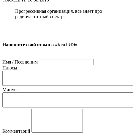
Прогрессивная организация, все знает про
радиочастотный спектр.
Напишите свой отзыв о «БелГИЭ»
Имя / Псевдоним
Плюсы
Минусы
Комментарий