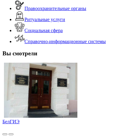
Правоохранительные органы
Ритуальные услуги
Социальная сфера
Справочно-информационные системы
Вы смотрели
БелГИЭ