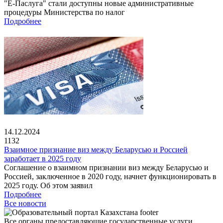
"Е-Паслуга" стали доступны новые административные
процедуры Министерства по налог
Подробнее
14.12.2024
1132
Взаимное признание виз между Беларусью и Россией
заработает в 2025 году
Соглашение о взаимном признании виз между Беларусью и
Россией, заключенное в 2020 году, начнет функционировать в
2025 году. Об этом заявил
Подробнее
Все новости
Все органы предоставляющие государственные услуги