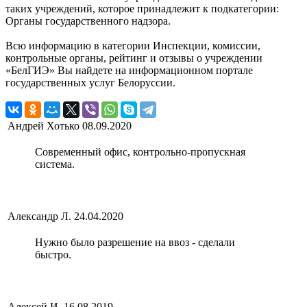
таких учреждений, которое принадлежит к подкатегории:
Органы государственного надзора.
Всю информацию в категории Инспекции, комиссии,
контрольные органы, рейтинг и отзывы о учреждении
«БелГИЭ» Вы найдете на информационном портале
государственных услуг Белоруссии.
Андрей Хотько
08.09.2020
Современный офис, контрольно-пропускная
система.
Александр Л.
24.04.2020
Нужно было разрешение на ввоз - сделали
быстро.
Алексей И.
16.08.2019