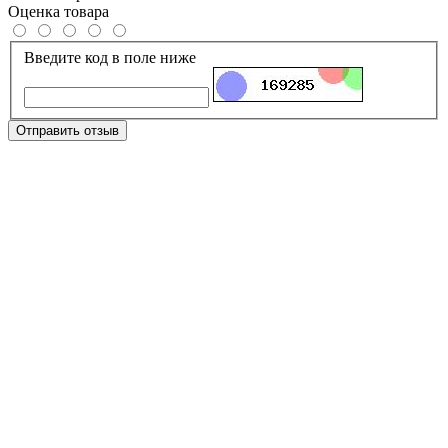
Оценка товара
Введите код в поле ниже
Отправить отзыв