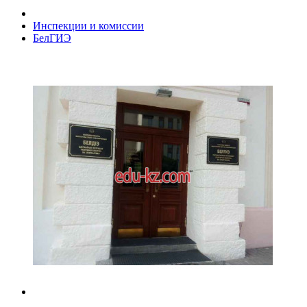
Инспекции и комиссии
БелГИЭ