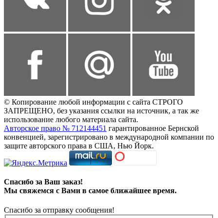
© Копирование любой информации с сайта СТРОГО
ЗАПРЕЩЕНО, без указания ссылки на источник, а так же
использование любого материала сайта.
Авторское право № 712144451
гарантированное Бернской
конвенцией, зарегистрировано в международной компании по
защите авторского права в США, Нью Йорк.
Спасибо за Ваш заказ!
Мы свяжемся с Вами в самое ближайшее время.
Спасибо за отправку сообщения!