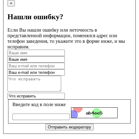
×
Нашли ошибку?
Если Вы нашли ошибку или неточность в
представленной информации, поменялся адрес или
телефон заведения, то укажите это в форме ниже, и мы
исправим.
Введите код в поле ниже
Отправить модератору