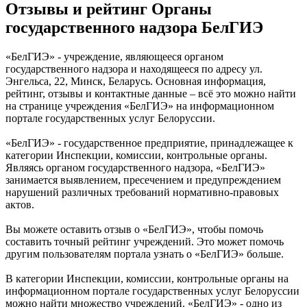
Отзывы и рейтинг Органы
государственного надзора БелГИЭ
«БелГИЭ» - учреждение, являющееся органом
государственного надзора и находящееся по адресу ул.
Энгельса, 22, Минск, Беларусь. Основная информация,
рейтинг, отзывы и контактные данные – всё это можно найти
на странице учреждения «БелГИЭ» на информационном
портале государственных услуг Белоруссии.
«БелГИЭ» - государственное предприятие, принадлежащее к
категории Инспекции, комиссии, контрольные органы.
Являясь органом государственного надзора, «БелГИЭ»
занимается выявлением, пресечением и предупреждением
нарушений различных требований нормативно-правовых
актов.
Вы можете оставить отзыв о «БелГИЭ», чтобы помочь
составить точный рейтинг учреждений. Это может помочь
другим пользователям портала узнать о «БелГИЭ» больше.
В категории Инспекции, комиссии, контрольные органы на
информационном портале государственных услуг Белоруссии
можно найти множество учреждений. «БелГИЭ» - одно из