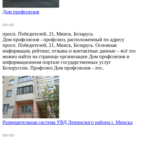
Дом профсоюзов
просп. Победителей, 21, Минск, Беларусь
Дом профсоюзов - профсоюз, расположенный по адресу
просп. Победителей, 21, Минск, Беларусь. Основная
информация, рейтинг, отзывы и контактные данные – всё это
можно найти на странице организации Дом профсоюзов в
информационном портале государственных услуг
Белоруссии. Профсоюз Дом профсоюзов - это..
Разрешительная система УВД Ленинского района г. Минска