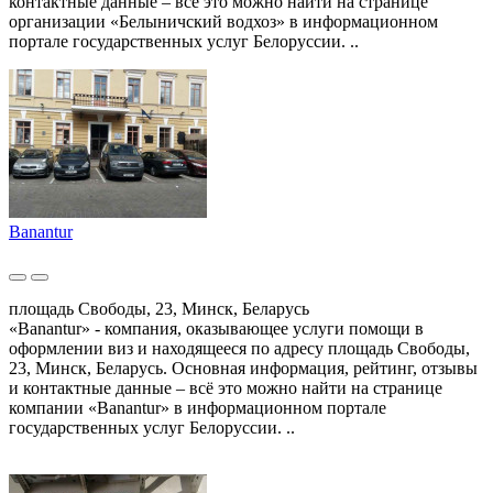
контактные данные – всё это можно найти на странице
организации «Белыничский водхоз» в информационном
портале государственных услуг Белоруссии. ..
Banantur
площадь Свободы, 23, Минск, Беларусь
«Banantur» - компания, оказывающее услуги помощи в
оформлении виз и находящееся по адресу площадь Свободы,
23, Минск, Беларусь. Основная информация, рейтинг, отзывы
и контактные данные – всё это можно найти на странице
компании «Banantur» в информационном портале
государственных услуг Белоруссии. ..