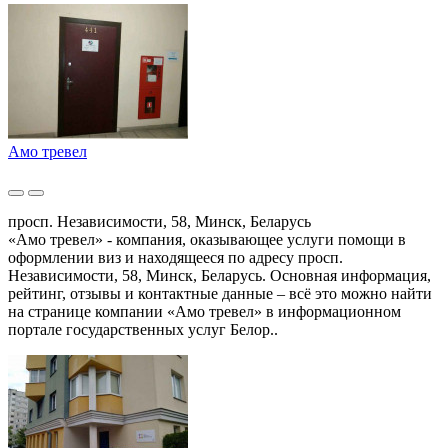
Амо тревел
просп. Независимости, 58, Минск, Беларусь
«Амо тревел» - компания, оказывающее услуги помощи в
оформлении виз и находящееся по адресу просп.
Независимости, 58, Минск, Беларусь. Основная информация,
рейтинг, отзывы и контактные данные – всё это можно найти
на странице компании «Амо тревел» в информационном
портале государственных услуг Белор..