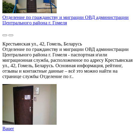
Отделение по гражданству и миграции ОВД администрации
Центрального района г. Гомеля
Крестьянская ул., 42, Гомель, Беларусь
Отделение по гражданству и миграции ОВД администрации
Центрального района г. Гомеля - паспортная и\или
миграционная служба, расположенное по адресу Крестьянская
ул., 42, Гомель, Беларусь. Основная информация, рейтинг,
отзывы и контактные данные – всё это можно найти на
странице службы Отделение по г..
Bauer