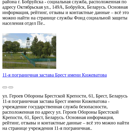
района г. Бобруйска - социальная служба, расположенная по
адресу Октябрьская ул., 149А, Бобруйск, Беларусь. Основная
информация, рейтинг, отзывы и контактные данные – всё это
можно найти на странице службы Фонд социальной защиты
населения отдел Пе..
11-я пограничная застава Брест имени Кижеватова
ул. Героев Обороны Брестской Крепости, 61, Брест, Беларусь
11-я пограничная застава Брест имени Кижеватова -
учреждение государственная служба безопасности,
расположенная по адресу ул. Героев Обороны Брестской
Крепости, 61, Брест, Беларусь. Основная информация,
рейтинг, отзывы и контактные данные – всё это можно найти
на странице учреждения 11-я пограничная..