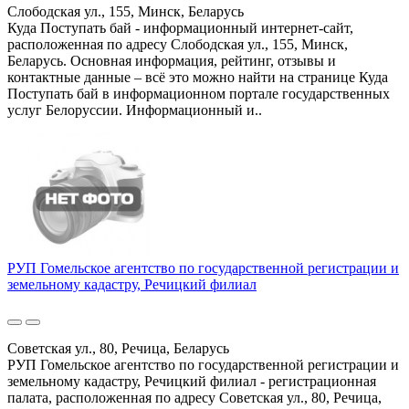
Слободская ул., 155, Минск, Беларусь
Куда Поступать бай - информационный интернет-сайт,
расположенная по адресу Слободская ул., 155, Минск,
Беларусь. Основная информация, рейтинг, отзывы и
контактные данные – всё это можно найти на странице Куда
Поступать бай в информационном портале государственных
услуг Белоруссии. Информационный и..
РУП Гомельское агентство по государственной регистрации и
земельному кадастру, Речицкий филиал
Советская ул., 80, Речица, Беларусь
РУП Гомельское агентство по государственной регистрации и
земельному кадастру, Речицкий филиал - регистрационная
палата, расположенная по адресу Советская ул., 80, Речица,