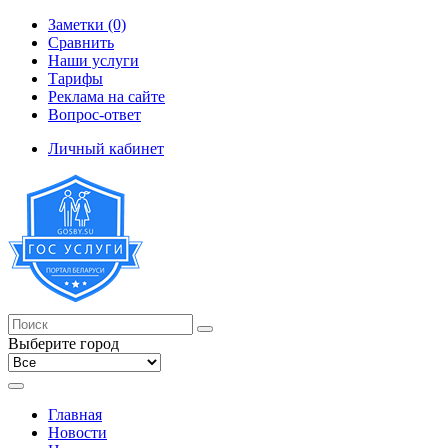
Заметки (0)
Сравнить
Наши услуги
Тарифы
Реклама на сайте
Вопрос-ответ
Личный кабинет
Выберите город
Главная
Новости