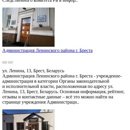
Следственного комитета РБ в инфор..
Администрация Ленинского района г. Бреста
ул. Ленина, 13, Брест, Беларусь
Администрация Ленинского района г. Бреста - учреждение-
администрация в категории Органы законодательной
и исполнительной власти, расположенная по адресу ул.
Ленина, 13, Брест, Беларусь. Основная информация, рейтинг,
отзывы и контактные данные – всё это можно найти на
странице учреждения Администраци..