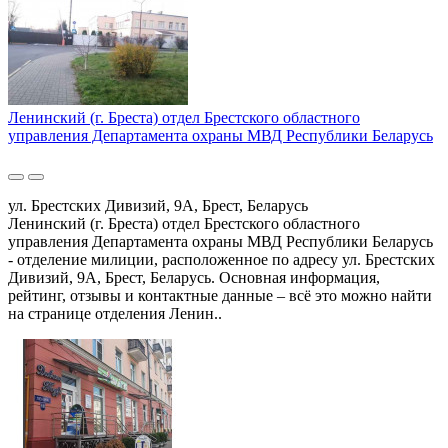
Ленинский (г. Бреста) отдел Брестского областного
управления Департамента охраны МВД Республики Беларусь
ул. Брестских Дивизий, 9А, Брест, Беларусь
Ленинский (г. Бреста) отдел Брестского областного
управления Департамента охраны МВД Республики Беларусь
- отделение милиции, расположенное по адресу ул. Брестских
Дивизий, 9А, Брест, Беларусь. Основная информация,
рейтинг, отзывы и контактные данные – всё это можно найти
на странице отделения Ленин..