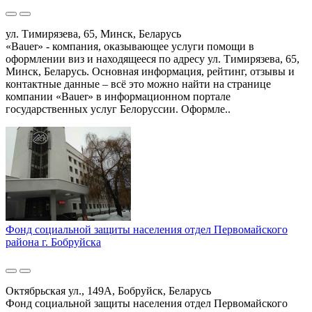
ул. Тимирязева, 65, Минск, Беларусь
«Bauer» - компания, оказывающее услуги помощи в
оформлении виз и находящееся по адресу ул. Тимирязева, 65,
Минск, Беларусь. Основная информация, рейтинг, отзывы и
контактные данные – всё это можно найти на странице
компании «Bauer» в информационном портале
государственных услуг Белоруссии. Оформле..
Фонд социальной защиты населения отдел Первомайского
района г. Бобруйска
Октябрьская ул., 149А, Бобруйск, Беларусь
Фонд социальной защиты населения отдел Первомайского