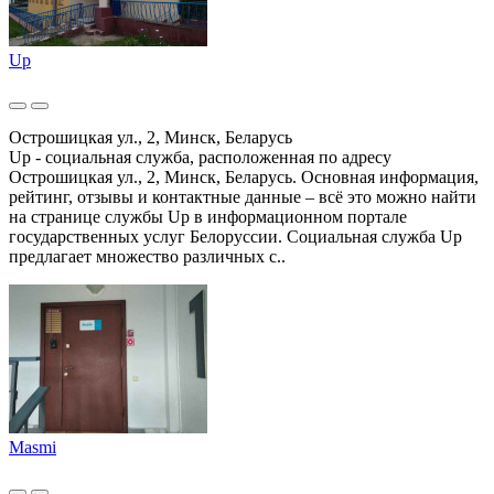
Up
Острошицкая ул., 2, Минск, Беларусь
Up - социальная служба, расположенная по адресу
Острошицкая ул., 2, Минск, Беларусь. Основная информация,
рейтинг, отзывы и контактные данные – всё это можно найти
на странице службы Up в информационном портале
государственных услуг Белоруссии. Социальная служба Up
предлагает множество различных с..
Masmi