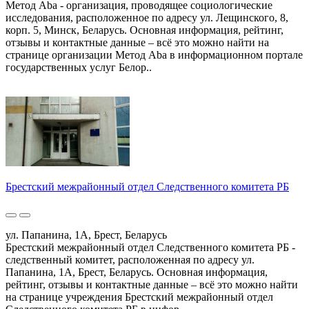
Метод Aba - организация, проводящее социологические
исследования, расположенное по адресу ул. Лещинского, 8,
корп. 5, Минск, Беларусь. Основная информация, рейтинг,
отзывы и контактные данные – всё это можно найти на
странице организации Метод Aba в информационном портале
государственных услуг Белор..
Брестский межрайонный отдел Следственного комитета РБ
ул. Папанина, 1А, Брест, Беларусь
Брестский межрайонный отдел Следственного комитета РБ -
следственный комитет, расположенная по адресу ул.
Папанина, 1А, Брест, Беларусь. Основная информация,
рейтинг, отзывы и контактные данные – всё это можно найти
на странице учреждения Брестский межрайонный отдел