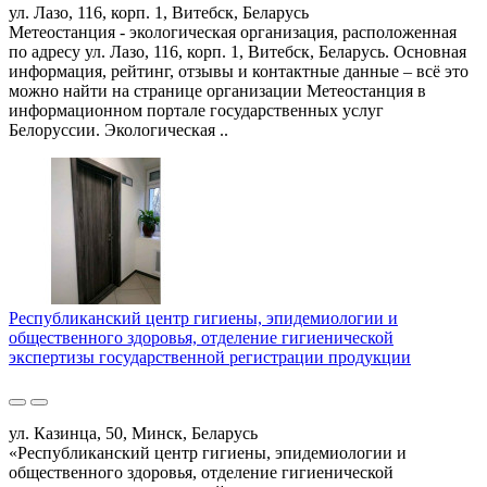
ул. Лазо, 116, корп. 1, Витебск, Беларусь
Метеостанция - экологическая организация, расположенная
по адресу ул. Лазо, 116, корп. 1, Витебск, Беларусь. Основная
информация, рейтинг, отзывы и контактные данные – всё это
можно найти на странице организации Метеостанция в
информационном портале государственных услуг
Белоруссии. Экологическая ..
Республиканский центр гигиены, эпидемиологии и
общественного здоровья, отделение гигиенической
экспертизы государственной регистрации продукции
ул. Казинца, 50, Минск, Беларусь
«Республиканский центр гигиены, эпидемиологии и
общественного здоровья, отделение гигиенической