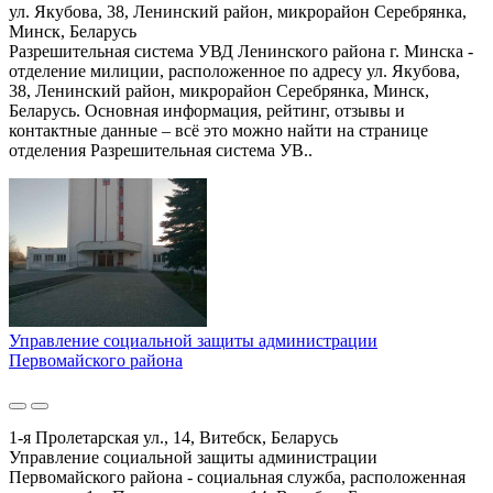
ул. Якубова, 38, Ленинский район, микрорайон Серебрянка,
Минск, Беларусь
Разрешительная система УВД Ленинского района г. Минска -
отделение милиции, расположенное по адресу ул. Якубова,
38, Ленинский район, микрорайон Серебрянка, Минск,
Беларусь. Основная информация, рейтинг, отзывы и
контактные данные – всё это можно найти на странице
отделения Разрешительная система УВ..
Управление социальной защиты администрации
Первомайского района
1-я Пролетарская ул., 14, Витебск, Беларусь
Управление социальной защиты администрации
Первомайского района - социальная служба, расположенная