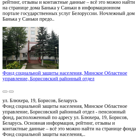
рейтинг, отзывы и контактные данные – всё это можно найти
на странице дома Банька у Саньки в информационном
портале государственных услуг Белоруссии. Ночлежный дом
Банька у Саньки предо..
Фонд социальной защиты населения, Минское Областное
управление, Борисовский районный отдел
ул. Блюхера, 19, Борисов, Беларусь
Фонд социальной защиты населения, Минское Областное
управление, Борисовский районный отдел - пенсионный
фонд, расположенный по адресу ул. Блюхера, 19, Борисов,
Беларусь. Основная информация, рейтинг, отзывы и
контактные данные – всё это можно найти на странице фонда
Фонд социальной защиты населения,..