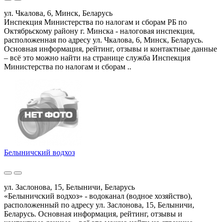
ул. Чкалова, 6, Минск, Беларусь
Инспекция Министерства по налогам и сборам РБ по
Октябрьскому району г. Минска - налоговая инспекция,
расположенная по адресу ул. Чкалова, 6, Минск, Беларусь.
Основная информация, рейтинг, отзывы и контактные данные
– всё это можно найти на странице служба Инспекция
Министерства по налогам и сборам ..
Белыничский водхоз
ул. Заслонова, 15, Белыничи, Беларусь
«Белыничский водхоз» - водоканал (водное хозяйство),
расположенный по адресу ул. Заслонова, 15, Белыничи,
Беларусь. Основная информация, рейтинг, отзывы и