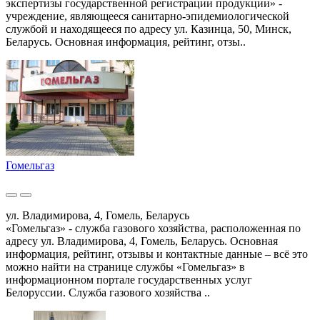
экспертизы государственной регистрации продукции» -
учреждение, являющееся санитарно-эпидемиологической
службой и находящееся по адресу ул. Казинца, 50, Минск,
Беларусь. Основная информация, рейтинг, отзы..
Гомельгаз
ул. Владимирова, 4, Гомель, Беларусь
«Гомельгаз» - служба газового хозяйства, расположенная по
адресу ул. Владимирова, 4, Гомель, Беларусь. Основная
информация, рейтинг, отзывы и контактные данные – всё это
можно найти на странице службы «Гомельгаз» в
информационном портале государственных услуг
Белоруссии. Служба газового хозяйства ..