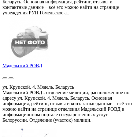
Беларусь. Основная информация, рейтинг, отзывы и
контактные данные – всё это можно найти на странице
учреждения РУП Гомельское а..
Мядельский РОВД
ул. Крупской, 4, Мядель, Беларусь
Мядельский РОВД - отделение милиции, расположенное по
адресу ул. Крупской, 4, Мядель, Беларусь. Основная
информация, рейтинг, отзывы и контактные данные – всё это
можно найти на странице отделения Мядельский РОВД в
информационном портале государственных услуг
Белоруссии. Отделение (участок) милици..