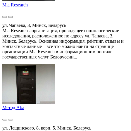
Mia Research
ул. Чапаева, 3, Минск, Беларусь
Mia Research - организация, проводящее социологические
исследования, расположенное по адресу ул. Чапаева, 3,
Минск, Беларусь. Основная информация, рейтинг, отзывы и
контактные данные – всё это можно найти на странице
организации Mia Research в информационном портале
государственных услуг Белоруссии...
Метод Aba
ул. Лещинского, 8, корп. 5, Минск, Беларусь