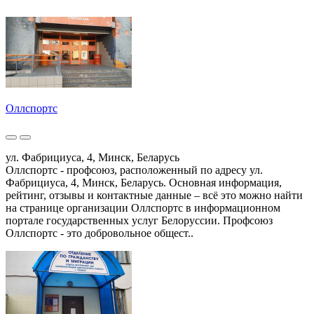
Оллспортс
ул. Фабрициуса, 4, Минск, Беларусь
Оллспортс - профсоюз, расположенный по адресу ул.
Фабрициуса, 4, Минск, Беларусь. Основная информация,
рейтинг, отзывы и контактные данные – всё это можно найти
на странице организации Оллспортс в информационном
портале государственных услуг Белоруссии. Профсоюз
Оллспортс - это добровольное общест..