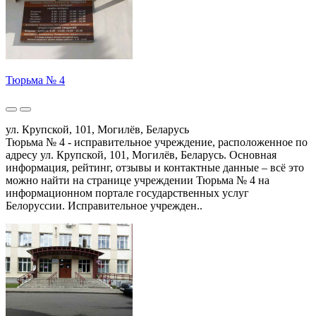
Тюрьма № 4
ул. Крупской, 101, Могилёв, Беларусь
Тюрьма № 4 - исправительное учреждение, расположенное по
адресу ул. Крупской, 101, Могилёв, Беларусь. Основная
информация, рейтинг, отзывы и контактные данные – всё это
можно найти на странице учреждении Тюрьма № 4 на
информационном портале государственных услуг
Белоруссии. Исправительное учрежден..