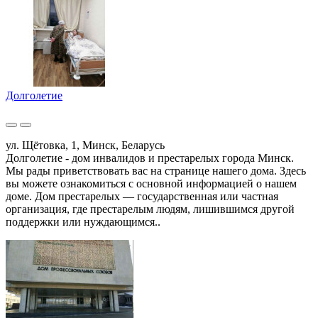
Долголетие
ул. Щётовка, 1, Минск, Беларусь
Долголетие - дом инвалидов и престарелых города Минск.
Мы рады приветствовать вас на странице нашего дома. Здесь
вы можете ознакомиться с основной информацией о нашем
доме. Дом престарелых — государственная или частная
организация, где престарелым людям, лишившимся другой
поддержки или нуждающимся..