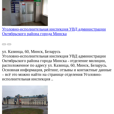
Уголовно-исполнительная инспекция УВД администрации
Октябрьского района города Минска
ул. Казинца, 60, Минск, Беларусь
Уголовно-исполнительная инспекция УВД администрации
Октябрьского района города Минска - отделение милиции,
расположенное по адресу ул. Казинца, 60, Минск, Беларусь.
Основная информация, рейтинг, отзывы и контактные данные
– всё это можно найти на странице отделения Уголовно-
исполнительная инспекция ..