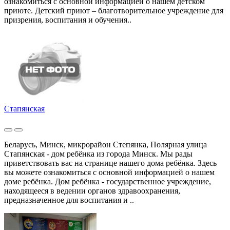
ознакомиться с основной информацией о нашем детском
приюте. Детский приют – благотворительное учреждение для
призрения, воспитания и обучения..
Стапянская
Беларусь, Минск, микрорайон Степянка, Полярная улица
Стапянская - дом ребёнка из города Минск. Мы рады
приветствовать вас на странице нашего дома ребёнка. Здесь
вы можете ознакомиться с основной информацией о нашем
доме ребёнка. Дом ребёнка - государственное учреждение,
находящееся в ведении органов здравоохранения,
предназначенное для воспитания и ..