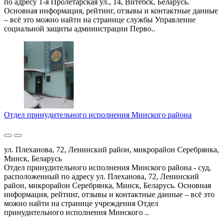
по адресу 1-я Пролетарская ул., 14, Витебск, Беларусь.
Основная информация, рейтинг, отзывы и контактные данные
– всё это можно найти на странице службы Управление
социальной защиты администрации Перво..
Отдел принудительного исполнения Минского района
ул. Плеханова, 72, Ленинский район, микрорайон Серебрянка,
Минск, Беларусь
Отдел принудительного исполнения Минского района - суд,
расположенный по адресу ул. Плеханова, 72, Ленинский
район, микрорайон Серебрянка, Минск, Беларусь. Основная
информация, рейтинг, отзывы и контактные данные – всё это
можно найти на странице учреждения Отдел
принудительного исполнения Минского ..