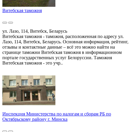
Витебская таможня
ул. Лазо, 114, Витебск, Беларусь
Витебская таможня - таможня, расположенная по адресу ул.
Лазо, 114, Витебск, Беларусь. Основная информация, рейтинг,
отзывы и контактные данные – всё это можно найти на
странице таможни Витебская таможня в информационном
портале государственных услуг Белоруссии. Таможня
Витебская таможня - это учр..
Инспекция Министерства по налогам и сборам РБ по
Октябрьскому району г. Минска