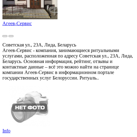
Агеев-Сервис
Советская ул., 23А, Лида, Беларусь
Агеев-Сервис - компания, занимающиеся ритуальными
услугами, расположенная по адресу Советская ул., 23А, Лида,
Беларусь. Основная информация, рейтинг, отзывы и
контактные данные – всё это можно найти на странице
компании Агеев-Сервис в информационном портале
государственных услуг Белоруссии. Ритуаль..
Info