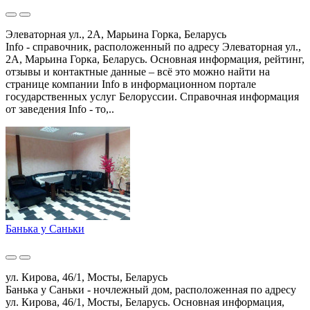
Элеваторная ул., 2А, Марьина Горка, Беларусь
Info - справочник, расположенный по адресу Элеваторная ул.,
2А, Марьина Горка, Беларусь. Основная информация, рейтинг,
отзывы и контактные данные – всё это можно найти на
странице компании Info в информационном портале
государственных услуг Белоруссии. Справочная информация
от заведения Info - то,..
Банька у Саньки
ул. Кирова, 46/1, Мосты, Беларусь
Банька у Саньки - ночлежный дом, расположенная по адресу
ул. Кирова, 46/1, Мосты, Беларусь. Основная информация,