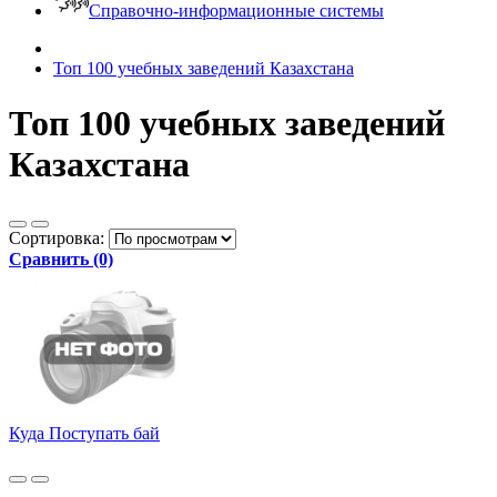
Справочно-информационные системы
Топ 100 учебных заведений Казахстана
Топ 100 учебных заведений
Казахстана
Сортировка:
Сравнить (0)
Куда Поступать бай