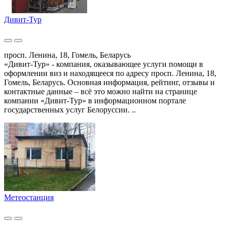
Дивит-Тур
просп. Ленина, 18, Гомель, Беларусь
«Дивит-Тур» - компания, оказывающее услуги помощи в
оформлении виз и находящееся по адресу просп. Ленина, 18,
Гомель, Беларусь. Основная информация, рейтинг, отзывы и
контактные данные – всё это можно найти на странице
компании «Дивит-Тур» в информационном портале
государственных услуг Белоруссии. ..
Метеостанция